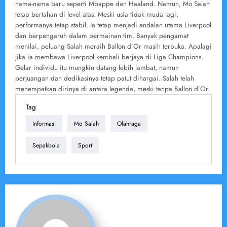
nama-nama baru seperti Mbappe dan Haaland. Namun, Mo Salah
tetap bertahan di level atas. Meski usia tidak muda lagi,
performanya tetap stabil. Ia tetap menjadi andalan utama Liverpool
dan berpengaruh dalam permainan tim. Banyak pengamat
menilai, peluang Salah meraih Ballon d’Or masih terbuka. Apalagi
jika ia membawa Liverpool kembali berjaya di Liga Champions.
Gelar individu itu mungkin datang lebih lambat, namun
perjuangan dan dedikasinya tetap patut dihargai. Salah telah
menempatkan dirinya di antara legenda, meski tanpa Ballon d’Or.
Tag
Informasi
Mo Salah
Olahraga
Sepakbola
Sport