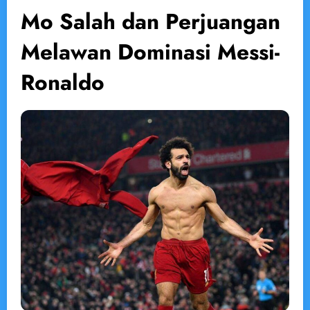
Mo Salah dan Perjuangan
Melawan Dominasi Messi-
Ronaldo