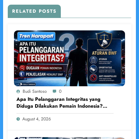
RELATED POSTS
Budi Santoso
0
Apa Itu Pelanggaran Integritas yang
Diduga Dilakukan Pemain Indonesia?
Penjelasan Lengkap Menurut BWF
August 4, 2026