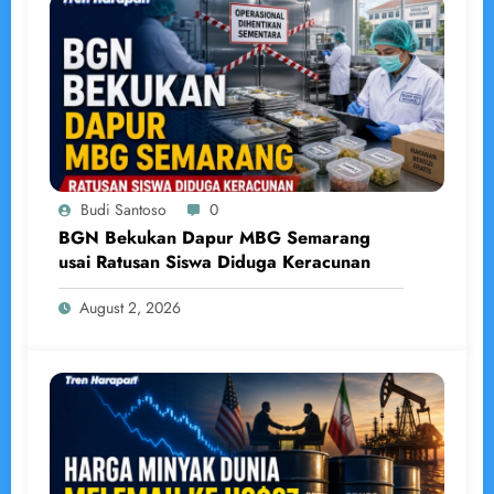
Budi Santoso
0
BGN Bekukan Dapur MBG Semarang
usai Ratusan Siswa Diduga Keracunan
August 2, 2026