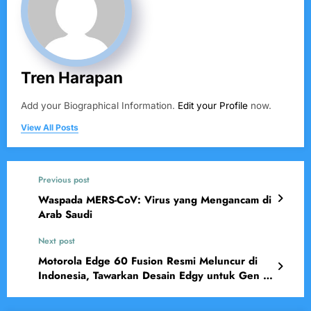
Tren Harapan
Add your Biographical Information.
Edit your Profile
now.
View All Posts
Previous post
Waspada MERS-CoV: Virus yang Mengancam di
Arab Saudi
Next post
Motorola Edge 60 Fusion Resmi Meluncur di
Indonesia, Tawarkan Desain Edgy untuk Gen Z
yang Aktif