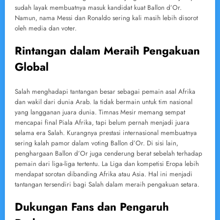
sudah layak membuatnya masuk kandidat kuat Ballon d’Or.
Namun, nama Messi dan Ronaldo sering kali masih lebih disorot
oleh media dan voter.
Rintangan dalam Meraih Pengakuan
Global
Salah menghadapi tantangan besar sebagai pemain asal Afrika
dan wakil dari dunia Arab. Ia tidak bermain untuk tim nasional
yang langganan juara dunia. Timnas Mesir memang sempat
mencapai final Piala Afrika, tapi belum pernah menjadi juara
selama era Salah. Kurangnya prestasi internasional membuatnya
sering kalah pamor dalam voting Ballon d’Or. Di sisi lain,
penghargaan Ballon d’Or juga cenderung berat sebelah terhadap
pemain dari liga-liga tertentu. La Liga dan kompetisi Eropa lebih
mendapat sorotan dibanding Afrika atau Asia. Hal ini menjadi
tantangan tersendiri bagi Salah dalam meraih pengakuan setara.
Dukungan Fans dan Pengaruh