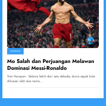
EKONOMI
Mo Salah dan Perjuangan Melawan
Dominasi Messi-Ronaldo
Tren Harapan - Selama lebih dari satu dekade, dunia sepak bola
dikuasai oleh dua nama…