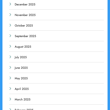
December 2025
November 2025
October 2025
September 2025
August 2025
July 2025
June 2025
May 2025
April 2025
March 2025