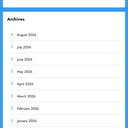
Archives
August 2026
July 2026
June 2026
May 2026
April 2026
March 2026
February 2026
January 2026