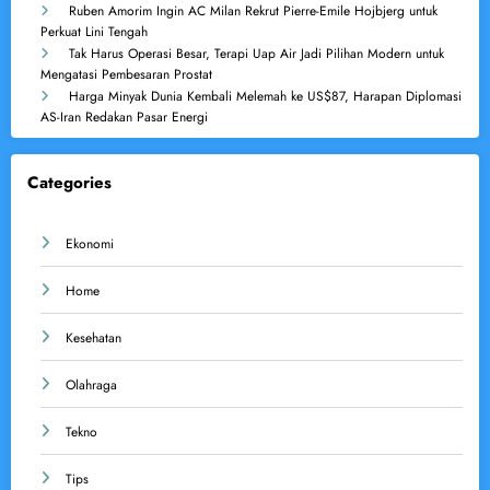
Ruben Amorim Ingin AC Milan Rekrut Pierre-Emile Hojbjerg untuk
Perkuat Lini Tengah
Tak Harus Operasi Besar, Terapi Uap Air Jadi Pilihan Modern untuk
Mengatasi Pembesaran Prostat
Harga Minyak Dunia Kembali Melemah ke US$87, Harapan Diplomasi
AS-Iran Redakan Pasar Energi
Categories
Ekonomi
Home
Kesehatan
Olahraga
Tekno
Tips