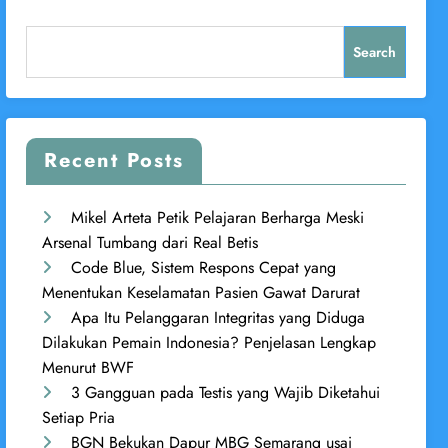
Search
Recent Posts
Mikel Arteta Petik Pelajaran Berharga Meski
Arsenal Tumbang dari Real Betis
Code Blue, Sistem Respons Cepat yang
Menentukan Keselamatan Pasien Gawat Darurat
Apa Itu Pelanggaran Integritas yang Diduga
Dilakukan Pemain Indonesia? Penjelasan Lengkap
Menurut BWF
3 Gangguan pada Testis yang Wajib Diketahui
Setiap Pria
BGN Bekukan Dapur MBG Semarang usai