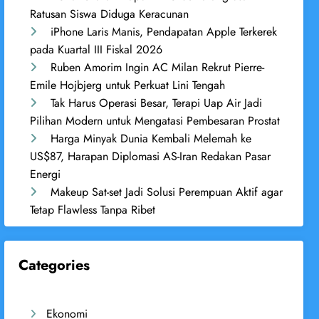
Ratusan Siswa Diduga Keracunan
iPhone Laris Manis, Pendapatan Apple Terkerek
pada Kuartal III Fiskal 2026
Ruben Amorim Ingin AC Milan Rekrut Pierre-
Emile Hojbjerg untuk Perkuat Lini Tengah
Tak Harus Operasi Besar, Terapi Uap Air Jadi
Pilihan Modern untuk Mengatasi Pembesaran Prostat
Harga Minyak Dunia Kembali Melemah ke
US$87, Harapan Diplomasi AS-Iran Redakan Pasar
Energi
Makeup Sat-set Jadi Solusi Perempuan Aktif agar
Tetap Flawless Tanpa Ribet
Categories
Ekonomi