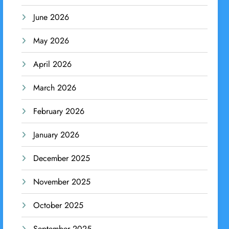
June 2026
May 2026
April 2026
March 2026
February 2026
January 2026
December 2025
November 2025
October 2025
September 2025