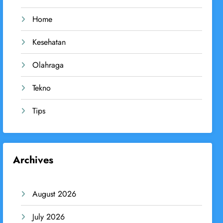
Home
Kesehatan
Olahraga
Tekno
Tips
Archives
August 2026
July 2026