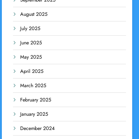
August 2025
July 2025
June 2025
May 2025
April 2025
March 2025
February 2025
January 2025
December 2024