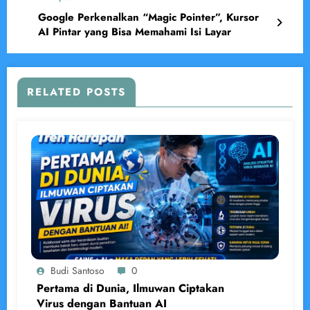
Google Perkenalkan “Magic Pointer”, Kursor
AI Pintar yang Bisa Memahami Isi Layar
RELATED POSTS
Budi Santoso
0
Pertama di Dunia, Ilmuwan Ciptakan
Virus dengan Bantuan AI