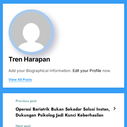
Tren Harapan
Add your Biographical Information.
Edit your Profile
now.
View All Posts
Previous post
Operasi Bariatrik Bukan Sekadar Solusi Instan,
Dukungan Psikolog Jadi Kunci Keberhasilan
Next post