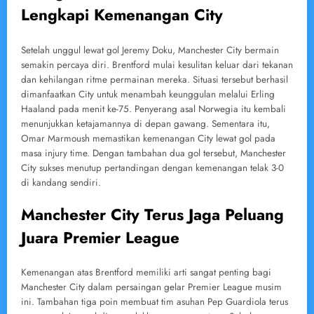
Lengkapi Kemenangan City
Setelah unggul lewat gol Jeremy Doku, Manchester City bermain
semakin percaya diri. Brentford mulai kesulitan keluar dari tekanan
dan kehilangan ritme permainan mereka. Situasi tersebut berhasil
dimanfaatkan City untuk menambah keunggulan melalui Erling
Haaland pada menit ke-75. Penyerang asal Norwegia itu kembali
menunjukkan ketajamannya di depan gawang. Sementara itu,
Omar Marmoush memastikan kemenangan City lewat gol pada
masa injury time. Dengan tambahan dua gol tersebut, Manchester
City sukses menutup pertandingan dengan kemenangan telak 3-0
di kandang sendiri.
Manchester City Terus Jaga Peluang
Juara Premier League
Kemenangan atas Brentford memiliki arti sangat penting bagi
Manchester City dalam persaingan gelar Premier League musim
ini. Tambahan tiga poin membuat tim asuhan Pep Guardiola terus