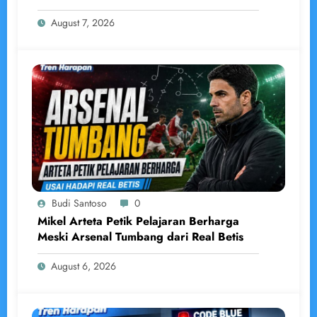
August 7, 2026
Budi Santoso
0
Mikel Arteta Petik Pelajaran Berharga
Meski Arsenal Tumbang dari Real Betis
August 6, 2026