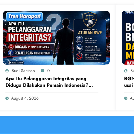
Budi Santoso
0
B
Apa Itu Pelanggaran Integritas yang
BGN
Diduga Dilakukan Pemain Indonesia?
usai
Penjelasan Lengkap Menurut BWF
August 4, 2026
Au