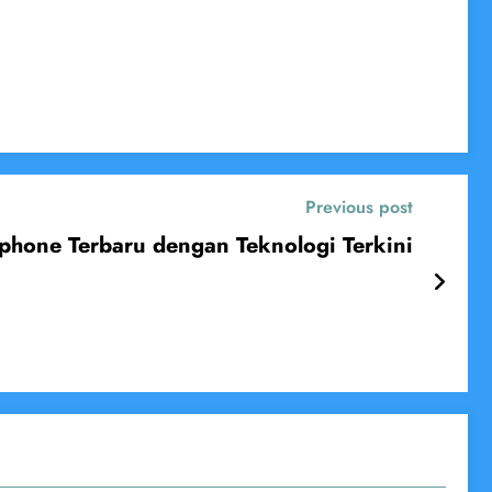
Previous post
phone Terbaru dengan Teknologi Terkini