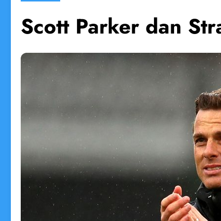
Scott Parker dan Str