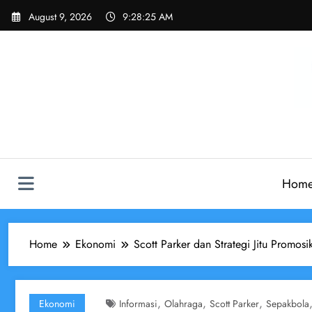
Skip
August 9, 2026
9:28:26 AM
to
content
Hom
Home
Ekonomi
Scott Parker dan Strategi Jitu Promosi
,
,
,
Ekonomi
Informasi
Olahraga
Scott Parker
Sepakbola