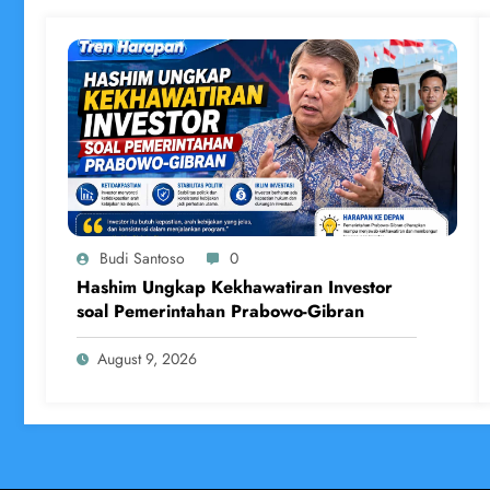
Budi Santoso
0
Hashim Ungkap Kekhawatiran Investor
soal Pemerintahan Prabowo-Gibran
August 9, 2026