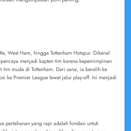
tle, West Ham, hingga Tottenham Hotspur. Dikenal
g dipercaya menjadi kapten tim karena kepemimpinan
 tim muda di Tottenham. Dari sana, ia beralih ke
 ke Premier League lewat jalur play-off. Ini menjadi
hwa pertahanan yang rapi adalah fondasi untuk