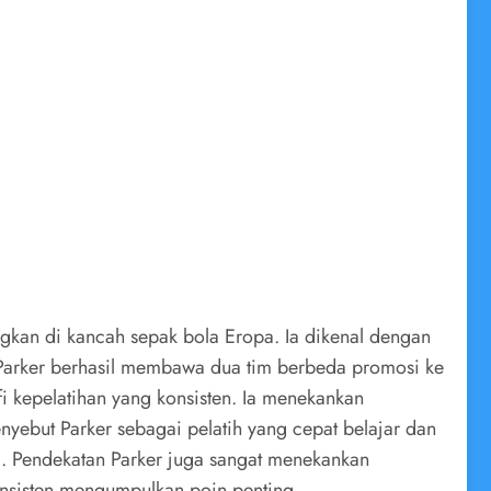
ungkan di kancah sepak bola Eropa. Ia dikenal dengan
Parker berhasil membawa dua tim berbeda promosi ke
ofi kepelatihan yang konsisten. Ia menekankan
yebut Parker sebagai pelatih yang cepat belajar dan
g. Pendekatan Parker juga sangat menekankan
konsisten mengumpulkan poin penting.