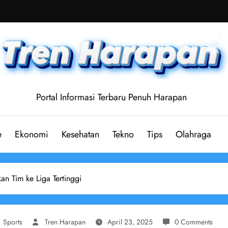
Portal Informasi Terbaru Penuh Harapan
e
Ekonomi
Kesehatan
Tekno
Tips
Olahraga
kan Tim ke Liga Tertinggi
,
Sports
Tren Harapan
April 23, 2025
0 Comments