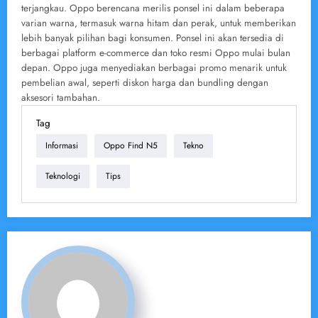
terjangkau. Oppo berencana merilis ponsel ini dalam beberapa
varian warna, termasuk warna hitam dan perak, untuk memberikan
lebih banyak pilihan bagi konsumen. Ponsel ini akan tersedia di
berbagai platform e-commerce dan toko resmi Oppo mulai bulan
depan. Oppo juga menyediakan berbagai promo menarik untuk
pembelian awal, seperti diskon harga dan bundling dengan
aksesori tambahan.
Tag
Informasi
Oppo Find N5
Tekno
Teknologi
Tips