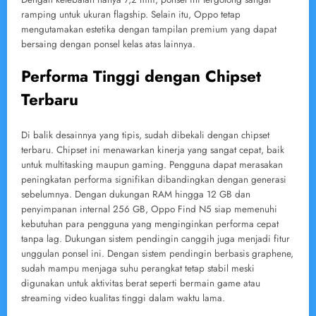
ramping untuk ukuran flagship. Selain itu, Oppo tetap
mengutamakan estetika dengan tampilan premium yang dapat
bersaing dengan ponsel kelas atas lainnya.
Performa Tinggi dengan Chipset
Terbaru
Di balik desainnya yang tipis, sudah dibekali dengan chipset
terbaru. Chipset ini menawarkan kinerja yang sangat cepat, baik
untuk multitasking maupun gaming. Pengguna dapat merasakan
peningkatan performa signifikan dibandingkan dengan generasi
sebelumnya. Dengan dukungan RAM hingga 12 GB dan
penyimpanan internal 256 GB, Oppo Find N5 siap memenuhi
kebutuhan para pengguna yang menginginkan performa cepat
tanpa lag. Dukungan sistem pendingin canggih juga menjadi fitur
unggulan ponsel ini. Dengan sistem pendingin berbasis graphene,
sudah mampu menjaga suhu perangkat tetap stabil meski
digunakan untuk aktivitas berat seperti bermain game atau
streaming video kualitas tinggi dalam waktu lama.