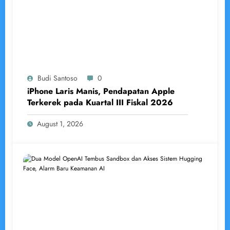
Budi Santoso
0
iPhone Laris Manis, Pendapatan Apple
Terkerek pada Kuartal III Fiskal 2026
August 1, 2026