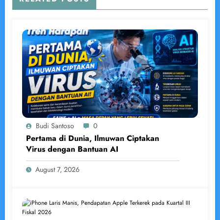
Budi Santoso
0
Pertama di Dunia, Ilmuwan Ciptakan
Virus dengan Bantuan AI
August 7, 2026