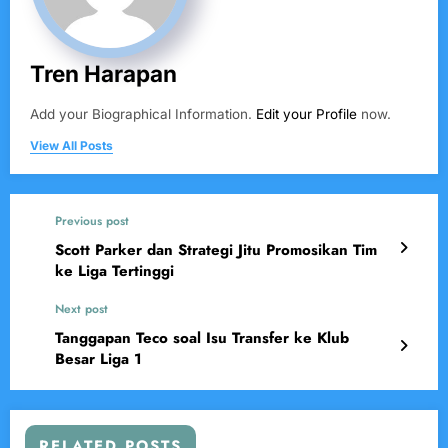
Tren Harapan
Add your Biographical Information.
Edit your Profile
now.
View All Posts
Previous post
Scott Parker dan Strategi Jitu Promosikan Tim
ke Liga Tertinggi
Next post
Tanggapan Teco soal Isu Transfer ke Klub
Besar Liga 1
RELATED POSTS