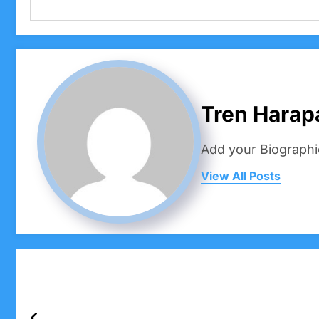
Tren Harap
Add your Biographi
View All Posts