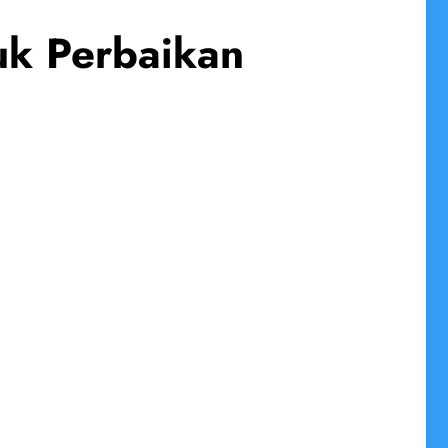
uk Perbaikan