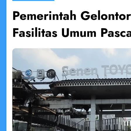
Pemerintah Gelontor
Fasilitas Umum Pasc