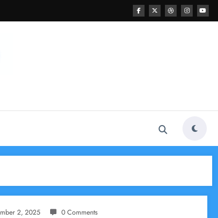
ember 2, 2025
0 Comments