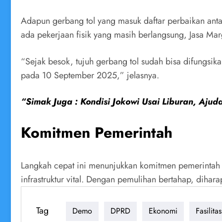
Adapun gerbang tol yang masuk daftar perbaikan anta
ada pekerjaan fisik yang masih berlangsung, Jasa Mar
“Sejak besok, tujuh gerbang tol sudah bisa difungsi
pada 10 September 2025,” jelasnya.
“Simak Juga : Kondisi Jokowi Usai Liburan, Aju
Komitmen Pemerintah
Langkah cepat ini menunjukkan komitmen pemerintah
infrastruktur vital. Dengan pemulihan bertahap, dihar
Tag
Demo
DPRD
Ekonomi
Fasilit