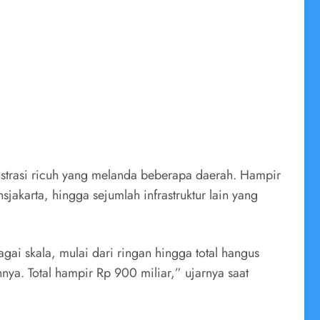
strasi ricuh yang melanda beberapa daerah. Hampir
karta, hingga sejumlah infrastruktur lain yang
i skala, mulai dari ringan hingga total hangus
nya. Total hampir Rp 900 miliar,” ujarnya saat