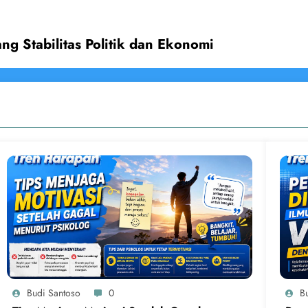
ng Stabilitas Politik dan Ekonomi
Budi Santoso
0
B