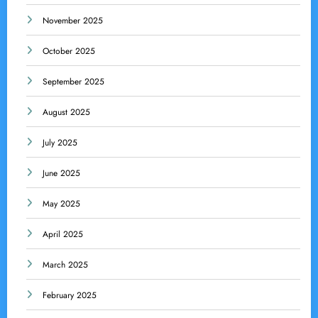
November 2025
October 2025
September 2025
August 2025
July 2025
June 2025
May 2025
April 2025
March 2025
February 2025