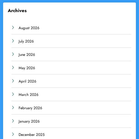
Archives
August 2026
July 2026
June 2026
May 2026
April 2026
March 2026
February 2026
January 2026
December 2025