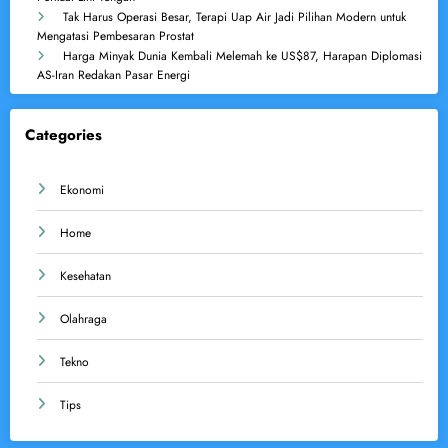
Tak Harus Operasi Besar, Terapi Uap Air Jadi Pilihan Modern untuk
Mengatasi Pembesaran Prostat
Harga Minyak Dunia Kembali Melemah ke US$87, Harapan Diplomasi
AS-Iran Redakan Pasar Energi
Categories
Ekonomi
Home
Kesehatan
Olahraga
Tekno
Tips