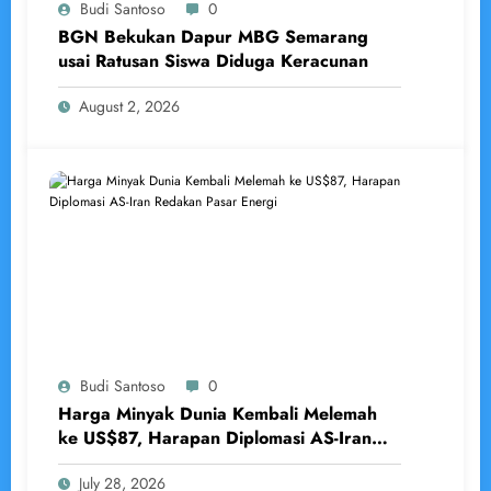
Budi Santoso
0
BGN Bekukan Dapur MBG Semarang
usai Ratusan Siswa Diduga Keracunan
August 2, 2026
Budi Santoso
0
Harga Minyak Dunia Kembali Melemah
ke US$87, Harapan Diplomasi AS-Iran
Redakan Pasar Energi
July 28, 2026