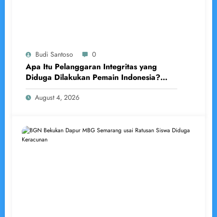
Budi Santoso
0
Apa Itu Pelanggaran Integritas yang
Diduga Dilakukan Pemain Indonesia?
Penjelasan Lengkap Menurut BWF
August 4, 2026