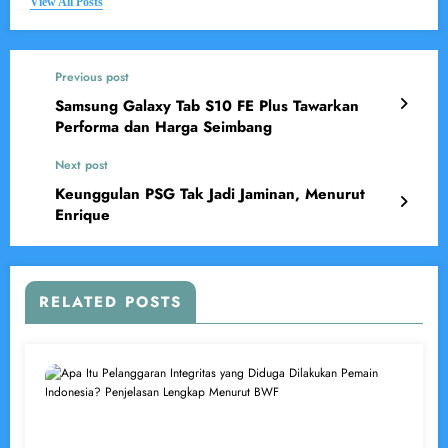
View All Posts
Previous post
Samsung Galaxy Tab S10 FE Plus Tawarkan
Performa dan Harga Seimbang
Next post
Keunggulan PSG Tak Jadi Jaminan, Menurut
Enrique
RELATED POSTS