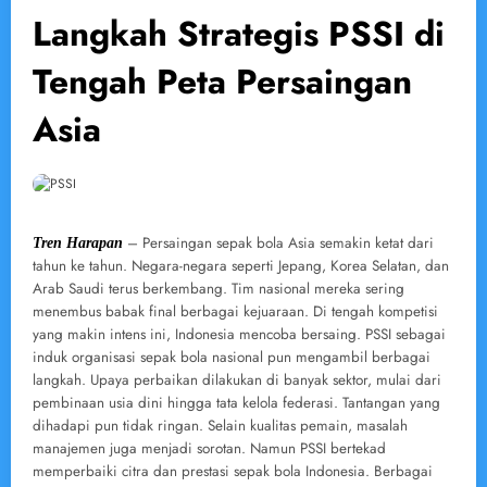
Langkah Strategis PSSI di
Tengah Peta Persaingan
Asia
– Persaingan sepak bola Asia semakin ketat dari
Tren Harapan
tahun ke tahun. Negara-negara seperti Jepang, Korea Selatan, dan
Arab Saudi terus berkembang. Tim nasional mereka sering
menembus babak final berbagai kejuaraan. Di tengah kompetisi
yang makin intens ini, Indonesia mencoba bersaing. PSSI sebagai
induk organisasi sepak bola nasional pun mengambil berbagai
langkah. Upaya perbaikan dilakukan di banyak sektor, mulai dari
pembinaan usia dini hingga tata kelola federasi. Tantangan yang
dihadapi pun tidak ringan. Selain kualitas pemain, masalah
manajemen juga menjadi sorotan. Namun PSSI bertekad
memperbaiki citra dan prestasi sepak bola Indonesia. Berbagai