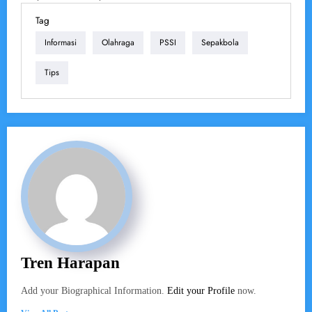
Tag
Informasi
Olahraga
PSSI
Sepakbola
Tips
Tren Harapan
Add your Biographical Information.
Edit your Profile
now.