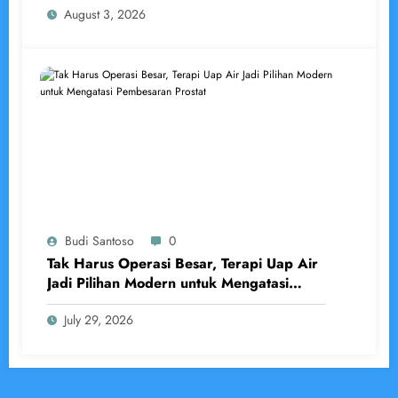
August 3, 2026
Budi Santoso
0
Tak Harus Operasi Besar, Terapi Uap Air
Jadi Pilihan Modern untuk Mengatasi
Pembesaran Prostat
July 29, 2026