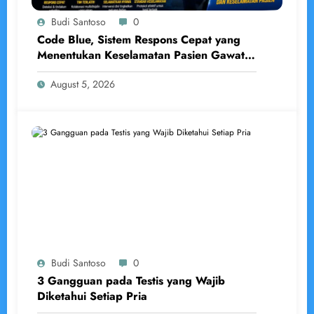
Budi Santoso
0
Code Blue, Sistem Respons Cepat yang
Menentukan Keselamatan Pasien Gawat
Darurat
August 5, 2026
Budi Santoso
0
3 Gangguan pada Testis yang Wajib
Diketahui Setiap Pria