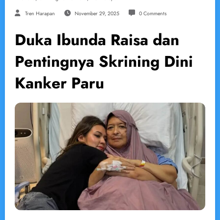
Tren Harapan
November 29, 2025
0 Comments
Duka Ibunda Raisa dan
Pentingnya Skrining Dini
Kanker Paru