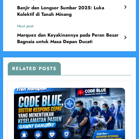
Banjir dan Longsor Sumbar 2025: Luka
Kolektif di Tanah Minang
Next post
Marquez dan Keyakinannya pada Peran Besar
Bagnaia untuk Masa Depan Ducati
RELATED POSTS