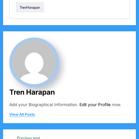
TrenHarapan
Tren Harapan
Add your Biographical Information.
Edit your Profile
now.
View All Posts
Previous post