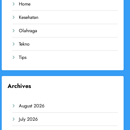
Home
Kesehatan
Olahraga
Tekno
Tips
Archives
August 2026
July 2026