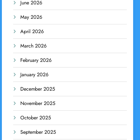
June 2026
May 2026
April 2026
March 2026
February 2026
January 2026
December 2025
November 2025
October 2025
September 2025