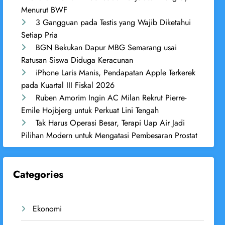
Menurut BWF
3 Gangguan pada Testis yang Wajib Diketahui
Setiap Pria
BGN Bekukan Dapur MBG Semarang usai
Ratusan Siswa Diduga Keracunan
iPhone Laris Manis, Pendapatan Apple Terkerek
pada Kuartal III Fiskal 2026
Ruben Amorim Ingin AC Milan Rekrut Pierre-
Emile Hojbjerg untuk Perkuat Lini Tengah
Tak Harus Operasi Besar, Terapi Uap Air Jadi
Pilihan Modern untuk Mengatasi Pembesaran Prostat
Categories
Ekonomi