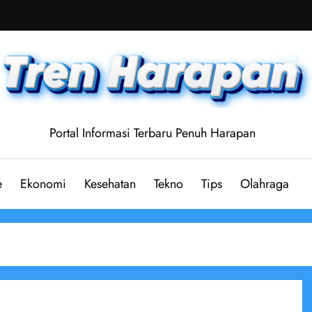
Portal Informasi Terbaru Penuh Harapan
e
Ekonomi
Kesehatan
Tekno
Tips
Olahraga