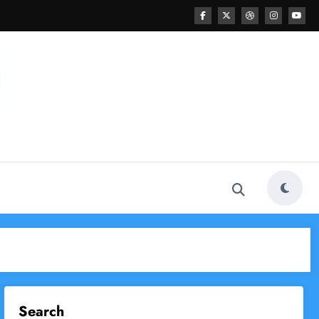
Search