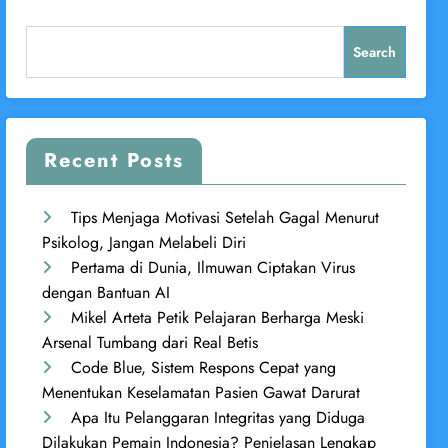
Search
Recent Posts
Tips Menjaga Motivasi Setelah Gagal Menurut
Psikolog, Jangan Melabeli Diri
Pertama di Dunia, Ilmuwan Ciptakan Virus
dengan Bantuan AI
Mikel Arteta Petik Pelajaran Berharga Meski
Arsenal Tumbang dari Real Betis
Code Blue, Sistem Respons Cepat yang
Menentukan Keselamatan Pasien Gawat Darurat
Apa Itu Pelanggaran Integritas yang Diduga
Dilakukan Pemain Indonesia? Penjelasan Lengkap