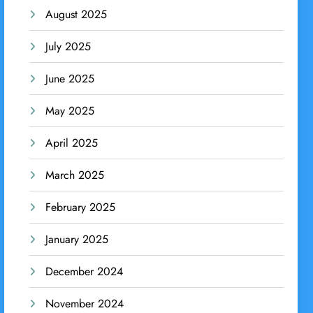
August 2025
July 2025
June 2025
May 2025
April 2025
March 2025
February 2025
January 2025
December 2024
November 2024