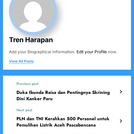
Tren Harapan
Add your Biographical Information.
Edit your Profile
now.
View All Posts
Previous post
Duka Ibunda Raisa dan Pentingnya Skrining
Dini Kanker Paru
Next post
PLN dan TNI Kerahkan 500 Personel untuk
Pemulihan Listrik Aceh Pascabencana