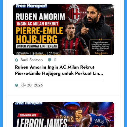
Budi Santoso
0
Ruben Amorim Ingin AC Milan Rekrut
Pierre-Emile Hojbjerg untuk Perkuat Lini
Tengah
July 30, 2026