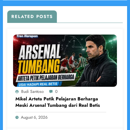
RELATED POSTS
Budi Santoso
0
Mikel Arteta Petik Pelajaran Berharga
Meski Arsenal Tumbang dari Real Betis
August 6, 2026