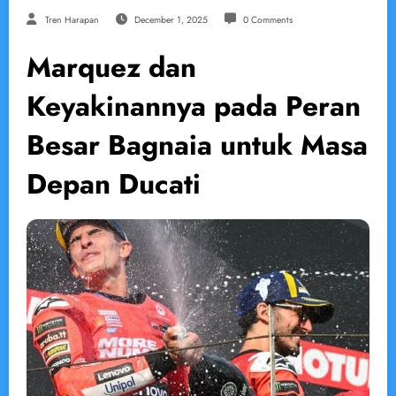
Tren Harapan
December 1, 2025
0 Comments
Marquez dan
Keyakinannya pada Peran
Besar Bagnaia untuk Masa
Depan Ducati