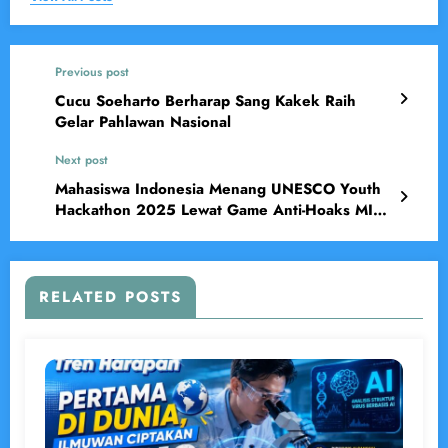
Previous post
Cucu Soeharto Berharap Sang Kakek Raih
Gelar Pahlawan Nasional
Next post
Mahasiswa Indonesia Menang UNESCO Youth
Hackathon 2025 Lewat Game Anti-Hoaks MIL
Point
RELATED POSTS