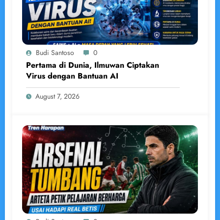
Budi Santoso
0
Pertama di Dunia, Ilmuwan Ciptakan
Virus dengan Bantuan AI
August 7, 2026