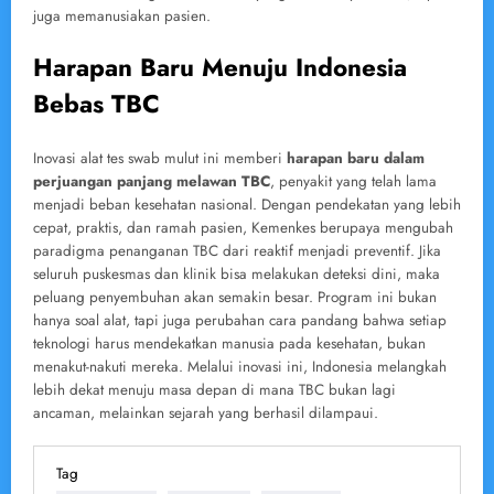
juga memanusiakan pasien.
Harapan Baru Menuju Indonesia
Bebas TBC
Inovasi alat tes swab mulut ini memberi
harapan baru dalam
perjuangan panjang melawan TBC
, penyakit yang telah lama
menjadi beban kesehatan nasional. Dengan pendekatan yang lebih
cepat, praktis, dan ramah pasien, Kemenkes berupaya mengubah
paradigma penanganan TBC dari reaktif menjadi preventif. Jika
seluruh puskesmas dan klinik bisa melakukan deteksi dini, maka
peluang penyembuhan akan semakin besar. Program ini bukan
hanya soal alat, tapi juga perubahan cara pandang bahwa setiap
teknologi harus mendekatkan manusia pada kesehatan, bukan
menakut-nakuti mereka. Melalui inovasi ini, Indonesia melangkah
lebih dekat menuju masa depan di mana TBC bukan lagi
ancaman, melainkan sejarah yang berhasil dilampaui.
Tag