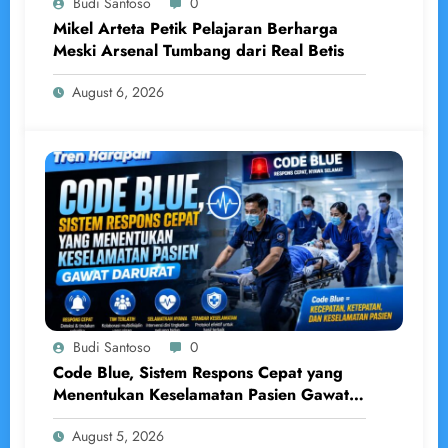
Budi Santoso
0
Mikel Arteta Petik Pelajaran Berharga
Meski Arsenal Tumbang dari Real Betis
August 6, 2026
Budi Santoso
0
Code Blue, Sistem Respons Cepat yang
Menentukan Keselamatan Pasien Gawat
Darurat
August 5, 2026