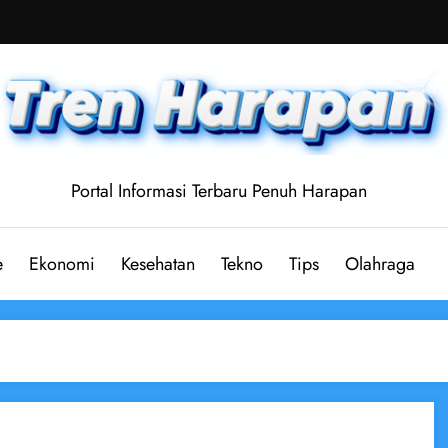
Portal Informasi Terbaru Penuh Harapan
e
Ekonomi
Kesehatan
Tekno
Tips
Olahraga