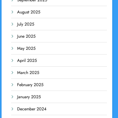
August 2025
July 2025
June 2025
May 2025
April 2025
March 2025
February 2025
January 2025
December 2024