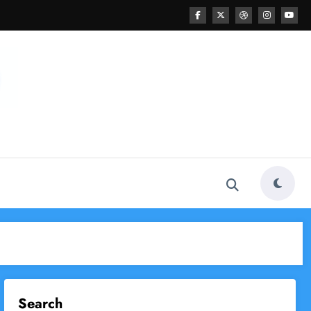
Search