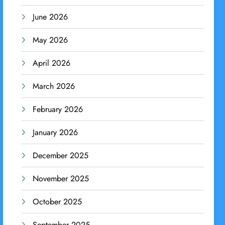
June 2026
May 2026
April 2026
March 2026
February 2026
January 2026
December 2025
November 2025
October 2025
September 2025