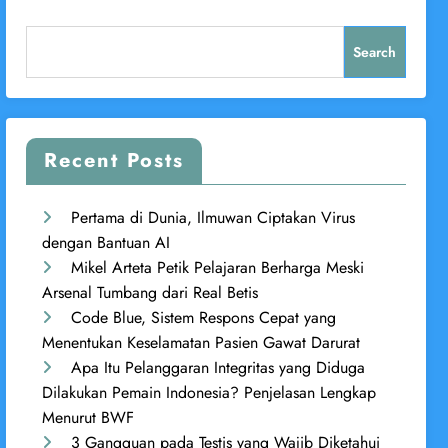
Search
Recent Posts
Pertama di Dunia, Ilmuwan Ciptakan Virus
dengan Bantuan AI
Mikel Arteta Petik Pelajaran Berharga Meski
Arsenal Tumbang dari Real Betis
Code Blue, Sistem Respons Cepat yang
Menentukan Keselamatan Pasien Gawat Darurat
Apa Itu Pelanggaran Integritas yang Diduga
Dilakukan Pemain Indonesia? Penjelasan Lengkap
Menurut BWF
3 Gangguan pada Testis yang Wajib Diketahui