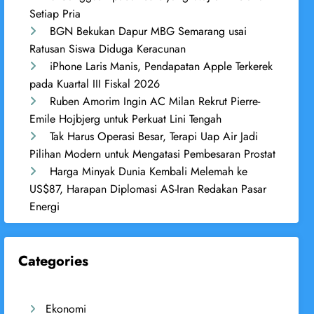
Setiap Pria
BGN Bekukan Dapur MBG Semarang usai
Ratusan Siswa Diduga Keracunan
iPhone Laris Manis, Pendapatan Apple Terkerek
pada Kuartal III Fiskal 2026
Ruben Amorim Ingin AC Milan Rekrut Pierre-
Emile Hojbjerg untuk Perkuat Lini Tengah
Tak Harus Operasi Besar, Terapi Uap Air Jadi
Pilihan Modern untuk Mengatasi Pembesaran Prostat
Harga Minyak Dunia Kembali Melemah ke
US$87, Harapan Diplomasi AS-Iran Redakan Pasar
Energi
Categories
Ekonomi