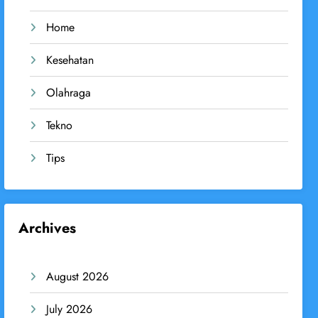
Home
Kesehatan
Olahraga
Tekno
Tips
Archives
August 2026
July 2026