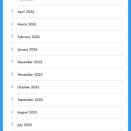
April 2026
March 2026
February 2026
January 2026
December 2025
November 2025
October 2025
September 2025
August 2025
July 2025