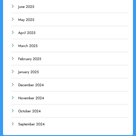
June 2025
May 2025
April 2025
March 2025
February 2025
January 2025
December 2024
November 2024
October 2024
September 2024