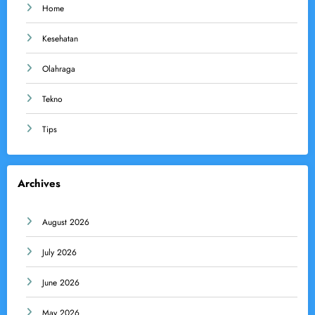
Home
Kesehatan
Olahraga
Tekno
Tips
Archives
August 2026
July 2026
June 2026
May 2026