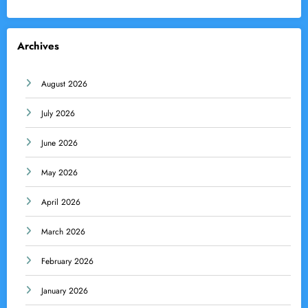
Archives
August 2026
July 2026
June 2026
May 2026
April 2026
March 2026
February 2026
January 2026