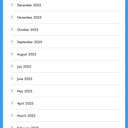
December 2025
November 2025
October 2025
September 2025
August 2025
July 2025
June 2025
May 2025
April 2025
March 2025