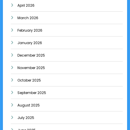
April 2026
March 2026
February 2026
January 2026
December 2025
November 2025
October 2025
September 2025
August 2025
July 2025