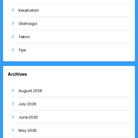
Kesehatan
Olahraga
Tekno
Tips
Archives
August 2026
July 2026
June 2026
May 2026