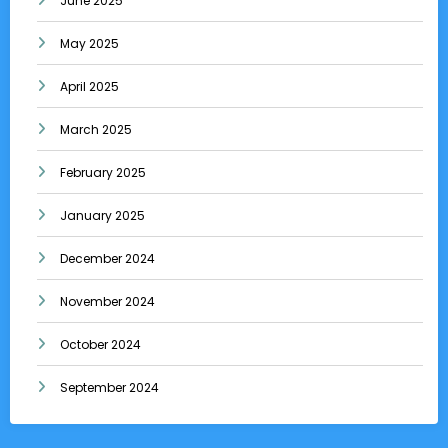
June 2025
May 2025
April 2025
March 2025
February 2025
January 2025
December 2024
November 2024
October 2024
September 2024