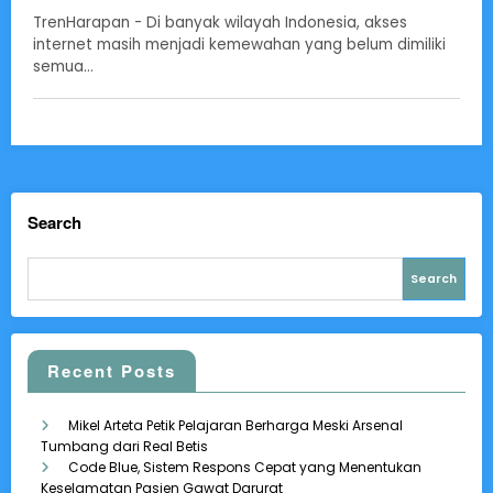
TrenHarapan - Di banyak wilayah Indonesia, akses
internet masih menjadi kemewahan yang belum dimiliki
semua…
Search
Search
Recent Posts
Mikel Arteta Petik Pelajaran Berharga Meski Arsenal
Tumbang dari Real Betis
Code Blue, Sistem Respons Cepat yang Menentukan
Keselamatan Pasien Gawat Darurat