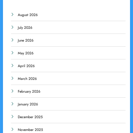
August 2026
July 2026
June 2026
May 2026
April 2026
March 2026
February 2026
January 2026
December 2025
November 2025