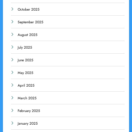
October 2025
September 2025
August 2025
July 2025
June 2025
May 2025
April 2025
March 2025
February 2025
January 2025