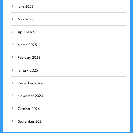
June 2025
May 2025
April 2025
March 2025
February 2025
January 2025
December 2024
November 2024
October 2024
September 2024