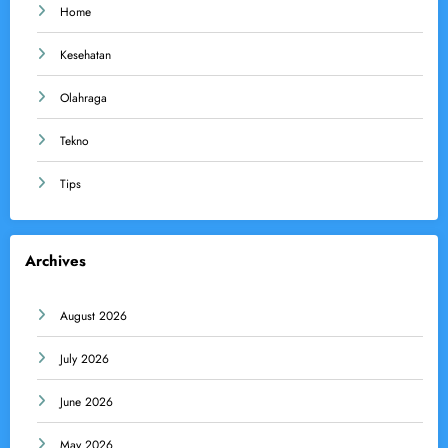
Home
Kesehatan
Olahraga
Tekno
Tips
Archives
August 2026
July 2026
June 2026
May 2026