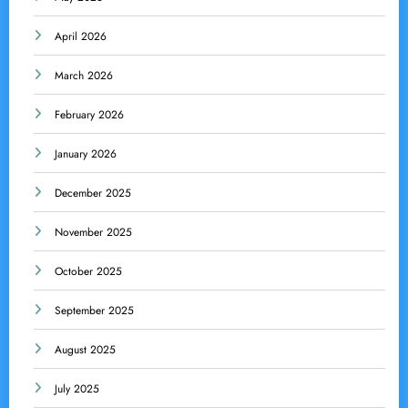
April 2026
March 2026
February 2026
January 2026
December 2025
November 2025
October 2025
September 2025
August 2025
July 2025