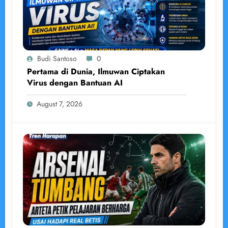
Budi Santoso
0
Pertama di Dunia, Ilmuwan Ciptakan
Virus dengan Bantuan AI
August 7, 2026