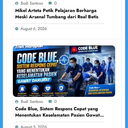
Budi Santoso
0
Mikel Arteta Petik Pelajaran Berharga
Meski Arsenal Tumbang dari Real Betis
August 6, 2026
Budi Santoso
0
Code Blue, Sistem Respons Cepat yang
Menentukan Keselamatan Pasien Gawat
Darurat
August 5, 2026