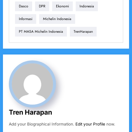
Dasco
DPR
Ekonomi
Indonesia
Informasi
Michelin Indonesia
PT MASA Michelin Indonesia
TrenHarapan
Tren Harapan
Add your Biographical Information.
Edit your Profile
now.