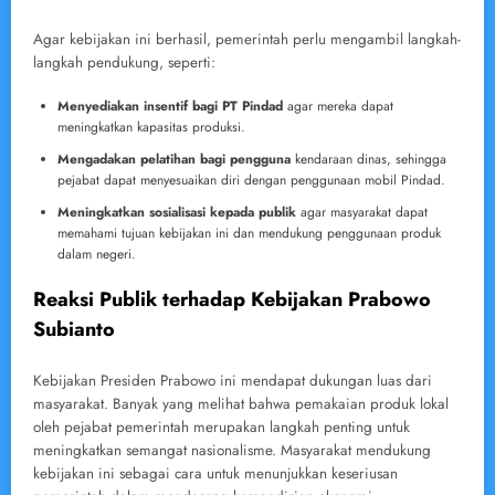
Agar kebijakan ini berhasil, pemerintah perlu mengambil langkah-
langkah pendukung, seperti:
Menyediakan insentif bagi PT Pindad
agar mereka dapat
meningkatkan kapasitas produksi.
Mengadakan pelatihan bagi pengguna
kendaraan dinas, sehingga
pejabat dapat menyesuaikan diri dengan penggunaan mobil Pindad.
Meningkatkan sosialisasi kepada publik
agar masyarakat dapat
memahami tujuan kebijakan ini dan mendukung penggunaan produk
dalam negeri.
Reaksi Publik terhadap Kebijakan Prabowo
Subianto
Kebijakan Presiden Prabowo ini mendapat dukungan luas dari
masyarakat. Banyak yang melihat bahwa pemakaian produk lokal
oleh pejabat pemerintah merupakan langkah penting untuk
meningkatkan semangat nasionalisme. Masyarakat mendukung
kebijakan ini sebagai cara untuk menunjukkan keseriusan