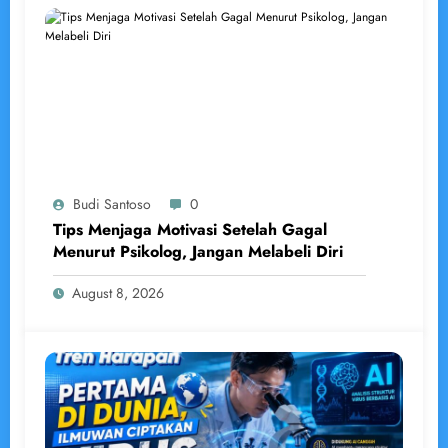
Budi Santoso
0
Tips Menjaga Motivasi Setelah Gagal
Menurut Psikolog, Jangan Melabeli Diri
August 8, 2026