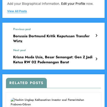
Add your Biographical Information.
Edit your Profile
now.
View All Posts
Previous post
Borussia Dortmund Kritik Keputusan Transfer
Wirtz
Next post
Krisna Muda Usia, Besar Semangat: Gen Z Jadi
Ketua RW 02 Pademangan Barat
RELATED POSTS