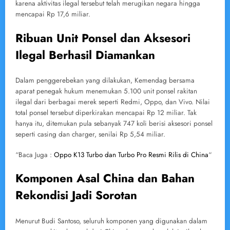
karena aktivitas ilegal tersebut telah merugikan negara hingga
mencapai Rp 17,6 miliar.
Ribuan Unit Ponsel dan Aksesori
Ilegal Berhasil Diamankan
Dalam penggerebekan yang dilakukan, Kemendag bersama
aparat penegak hukum menemukan 5.100 unit ponsel rakitan
ilegal dari berbagai merek seperti Redmi, Oppo, dan Vivo. Nilai
total ponsel tersebut diperkirakan mencapai Rp 12 miliar. Tak
hanya itu, ditemukan pula sebanyak 747 koli berisi aksesori ponsel
seperti casing dan charger, senilai Rp 5,54 miliar.
“Baca Juga :
Oppo K13 Turbo dan Turbo Pro Resmi Rilis di China
“
Komponen Asal China dan Bahan
Rekondisi Jadi Sorotan
Menurut Budi Santoso, seluruh komponen yang digunakan dalam