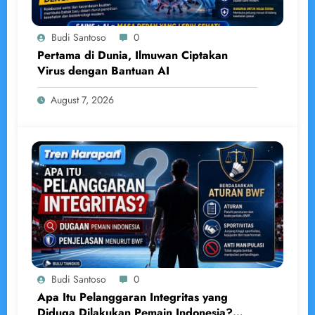
Budi Santoso
0
Pertama di Dunia, Ilmuwan Ciptakan
Virus dengan Bantuan AI
August 7, 2026
Budi Santoso
0
Apa Itu Pelanggaran Integritas yang
Diduga Dilakukan Pemain Indonesia?