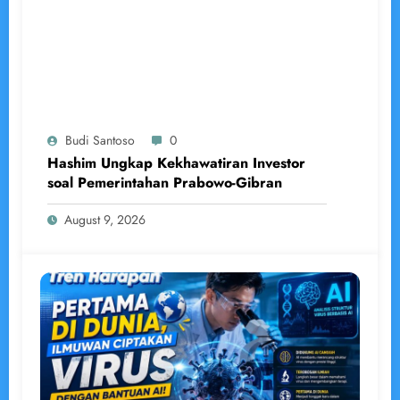
Budi Santoso
0
Hashim Ungkap Kekhawatiran Investor
soal Pemerintahan Prabowo-Gibran
August 9, 2026