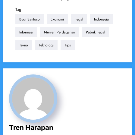
Tag
Budi Santoso
Ekonomi
Ilegal
Indonesia
Informasi
Menteri Perdaganan
Pabrik Ilegal
Tekno
Teknologi
Tips
Tren Harapan