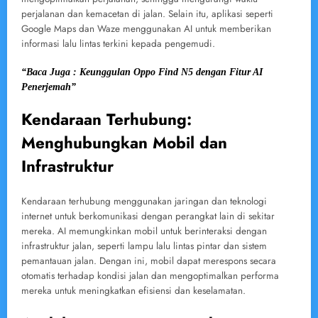
perjalanan dan kemacetan di jalan. Selain itu, aplikasi seperti
Google Maps dan Waze menggunakan AI untuk memberikan
informasi lalu lintas terkini kepada pengemudi.
“Baca Juga : Keunggulan Oppo Find N5 dengan Fitur AI
Penerjemah”
Kendaraan Terhubung:
Menghubungkan Mobil dan
Infrastruktur
Kendaraan terhubung menggunakan jaringan dan teknologi
internet untuk berkomunikasi dengan perangkat lain di sekitar
mereka. AI memungkinkan mobil untuk berinteraksi dengan
infrastruktur jalan, seperti lampu lalu lintas pintar dan sistem
pemantauan jalan. Dengan ini, mobil dapat merespons secara
otomatis terhadap kondisi jalan dan mengoptimalkan performa
mereka untuk meningkatkan efisiensi dan keselamatan.