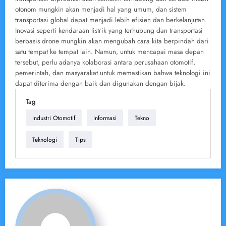
otonom mungkin akan menjadi hal yang umum, dan sistem
transportasi global dapat menjadi lebih efisien dan berkelanjutan.
Inovasi seperti kendaraan listrik yang terhubung dan transportasi
berbasis drone mungkin akan mengubah cara kita berpindah dari
satu tempat ke tempat lain. Namun, untuk mencapai masa depan
tersebut, perlu adanya kolaborasi antara perusahaan otomotif,
pemerintah, dan masyarakat untuk memastikan bahwa teknologi ini
dapat diterima dengan baik dan digunakan dengan bijak.
Tag
Industri Otomotif
Informasi
Tekno
Teknologi
Tips