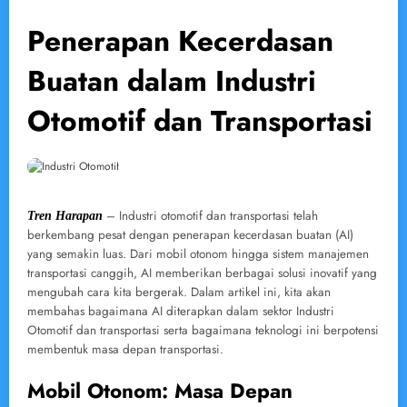
Penerapan Kecerdasan
Buatan dalam Industri
Otomotif dan Transportasi
– Industri otomotif dan transportasi telah
Tren Harapan
berkembang pesat dengan penerapan kecerdasan buatan (AI)
yang semakin luas. Dari mobil otonom hingga sistem manajemen
transportasi canggih, AI memberikan berbagai solusi inovatif yang
mengubah cara kita bergerak. Dalam artikel ini, kita akan
membahas bagaimana AI diterapkan dalam sektor Industri
Otomotif dan transportasi serta bagaimana teknologi ini berpotensi
membentuk masa depan transportasi.
Mobil Otonom: Masa Depan