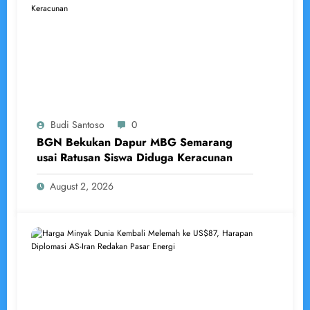
Budi Santoso
0
BGN Bekukan Dapur MBG Semarang
usai Ratusan Siswa Diduga Keracunan
August 2, 2026