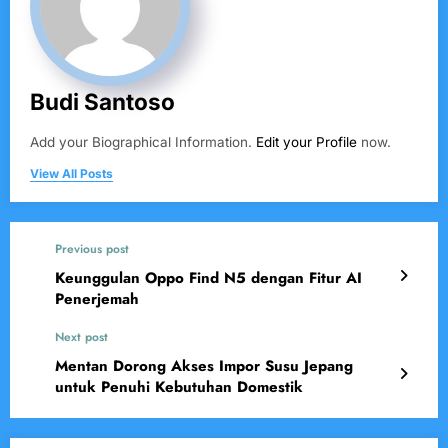
Budi Santoso
Add your Biographical Information.
Edit your Profile
now.
View All Posts
Previous post
Keunggulan Oppo Find N5 dengan Fitur AI
Penerjemah
Next post
Mentan Dorong Akses Impor Susu Jepang
untuk Penuhi Kebutuhan Domestik