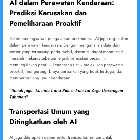
AI dalam Perawatan Kendaraan:
Prediksi Kerusakan dan
Pemeliharaan Proaktif
Selain meningkatkan pengalaman berkendara, AI juga digunakan
dalam perawatan kendaraan. Dengan menganalisis data dari
sensor yang terpasang pada mobil, sistem AI dapat mendeteksi
masalah mekanis sebelum terjadi kerusakan besar. Ini
memungkinkan pemilik kendaraan untuk melakukan perawatan
proaktif, mengurangi biaya perbaikan yang tidak terduga, dan
memperpanjang umur kendaraan.
“Simak juga: Lucinta Luna Pamer Foto Isa Zega Berseragam
Tahanan”
Transportasi Umum yang
Ditingkatkan oleh AI
AI juga diterapkan dalam sektor transportasi umum untuk