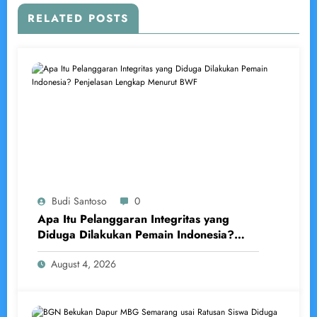
RELATED POSTS
Budi Santoso
0
Apa Itu Pelanggaran Integritas yang
Diduga Dilakukan Pemain Indonesia?
Penjelasan Lengkap Menurut BWF
August 4, 2026