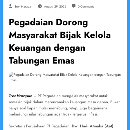
Tren Harapan
August 29, 2025
0 Comments
Pegadaian Dorong
Masyarakat Bijak Kelola
Keuangan dengan
Tabungan Emas
TrenHarapan
– PT Pegadaian mengajak masyarakat untuk
semakin bijak dalam merencanakan keuangan masa depan. Bukan
hanya soal kapan mulai menabung, tetapi juga bagaimana
melindungi nilai tabungan agar tidak tergerus inflasi.
Sekretaris Perusahaan PT Pegadaian,
Dwi Hadi Atmaka (Aat)
,