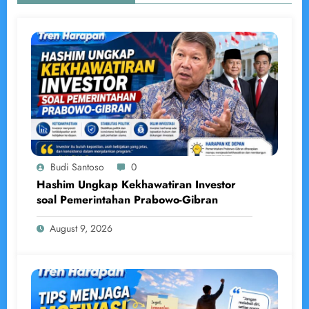
Budi Santoso
0
Hashim Ungkap Kekhawatiran Investor
soal Pemerintahan Prabowo-Gibran
August 9, 2026