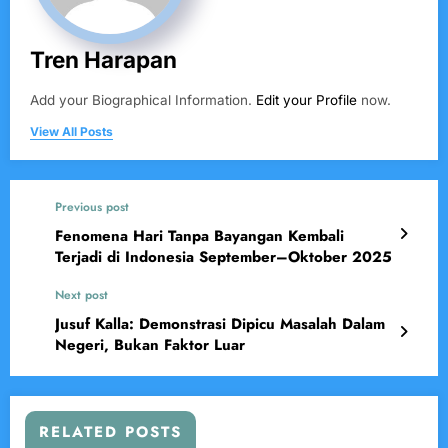
Tren Harapan
Add your Biographical Information.
Edit your Profile
now.
View All Posts
Previous post
Fenomena Hari Tanpa Bayangan Kembali
Terjadi di Indonesia September–Oktober 2025
Next post
Jusuf Kalla: Demonstrasi Dipicu Masalah Dalam
Negeri, Bukan Faktor Luar
RELATED POSTS