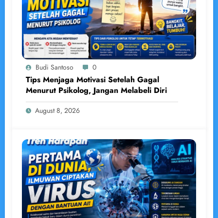
Budi Santoso
0
Tips Menjaga Motivasi Setelah Gagal
Menurut Psikolog, Jangan Melabeli Diri
August 8, 2026