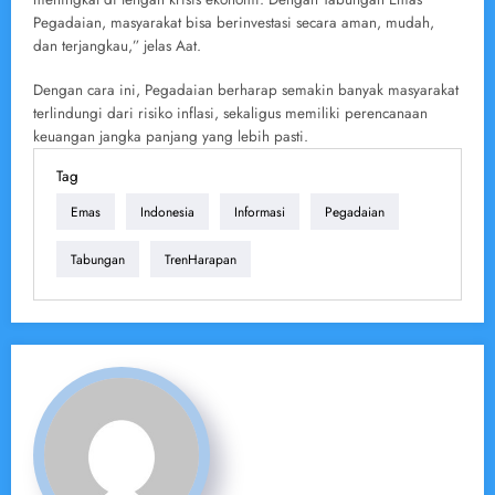
Pegadaian, masyarakat bisa berinvestasi secara aman, mudah,
dan terjangkau,” jelas Aat.
Dengan cara ini, Pegadaian berharap semakin banyak masyarakat
terlindungi dari risiko inflasi, sekaligus memiliki perencanaan
keuangan jangka panjang yang lebih pasti.
Tag
Emas
Indonesia
Informasi
Pegadaian
Tabungan
TrenHarapan