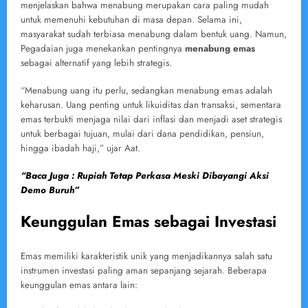
menjelaskan bahwa menabung merupakan cara paling mudah
untuk memenuhi kebutuhan di masa depan. Selama ini,
masyarakat sudah terbiasa menabung dalam bentuk uang. Namun,
Pegadaian juga menekankan pentingnya
menabung emas
sebagai alternatif yang lebih strategis.
“Menabung uang itu perlu, sedangkan menabung emas adalah
keharusan. Uang penting untuk likuiditas dan transaksi, sementara
emas terbukti menjaga nilai dari inflasi dan menjadi aset strategis
untuk berbagai tujuan, mulai dari dana pendidikan, pensiun,
hingga ibadah haji,” ujar Aat.
“Baca Juga : Rupiah Tetap Perkasa Meski Dibayangi Aksi
Demo Buruh”
Keunggulan Emas sebagai Investasi
Emas memiliki karakteristik unik yang menjadikannya salah satu
instrumen investasi paling aman sepanjang sejarah. Beberapa
keunggulan emas antara lain: