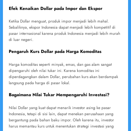
Efek Kenaikan Dollar pada Impor dan Ekspor
Ketika Dollar menguat, produk impor menjadi lebih mahal.
Sebaliknya, ekspor Indonesia dapat menjadi lebih kompetitif di
pasar internasional karena produk Indonesia menjadi lebih murah
di luar negeri.
Pengaruh Kurs Dollar pada Harga Komoditas
Harga komoditas seperti minyak, emas, dan gas alam sangat
dipengaruhi oleh nilai tukar ini. Karena komoditas ini
diperdagangkan dalam Dollar, perubahan kurs akan berdampak
langsung pada harga di pasar lokal.
Bagaimana Nilai Tukar Mempengaruhi Investasi?
Nilai Dollar yang kuat dapat menarik investor asing ke pasar
Indonesia, tetapi di sisi lain, dapat menekan perusahaan yang
bergantung pada bahan baku impor. Oleh karena itu, investor
harus memantau kurs untuk menentukan strategi investasi yang