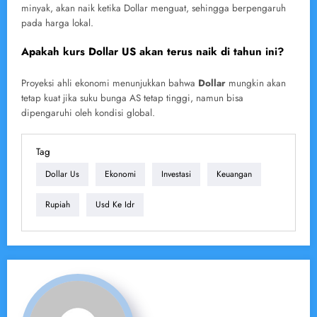
minyak, akan naik ketika Dollar menguat, sehingga berpengaruh
pada harga lokal.
Apakah kurs Dollar US akan terus naik di tahun ini?
Proyeksi ahli ekonomi menunjukkan bahwa
Dollar
mungkin akan
tetap kuat jika suku bunga AS tetap tinggi, namun bisa
dipengaruhi oleh kondisi global.
Tag
Dollar Us
Ekonomi
Investasi
Keuangan
Rupiah
Usd Ke Idr