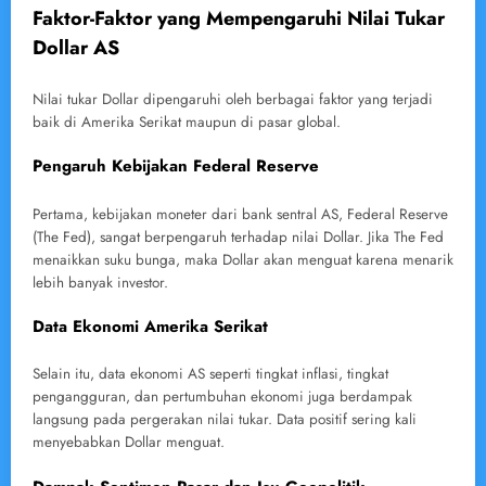
Faktor-Faktor yang Mempengaruhi Nilai Tukar
Dollar AS
Nilai tukar Dollar dipengaruhi oleh berbagai faktor yang terjadi
baik di Amerika Serikat maupun di pasar global.
Pengaruh Kebijakan Federal Reserve
Pertama, kebijakan moneter dari bank sentral AS, Federal Reserve
(The Fed), sangat berpengaruh terhadap nilai Dollar. Jika The Fed
menaikkan suku bunga, maka Dollar akan menguat karena menarik
lebih banyak investor.
Data Ekonomi Amerika Serikat
Selain itu, data ekonomi AS seperti tingkat inflasi, tingkat
pengangguran, dan pertumbuhan ekonomi juga berdampak
langsung pada pergerakan nilai tukar. Data positif sering kali
menyebabkan Dollar menguat.