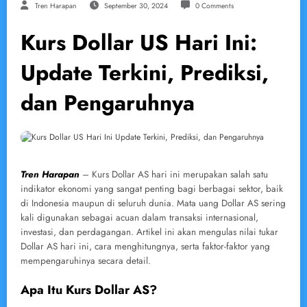
Tren Harapan
September 30, 2024
0 Comments
Kurs Dollar US Hari Ini:
Update Terkini, Prediksi,
dan Pengaruhnya
Tren Harapan
– Kurs Dollar AS hari ini merupakan salah satu
indikator ekonomi yang sangat penting bagi berbagai sektor, baik
di Indonesia maupun di seluruh dunia. Mata uang Dollar AS sering
kali digunakan sebagai acuan dalam transaksi internasional,
investasi, dan perdagangan. Artikel ini akan mengulas nilai tukar
Dollar AS hari ini, cara menghitungnya, serta faktor-faktor yang
mempengaruhinya secara detail.
Apa Itu Kurs Dollar AS?