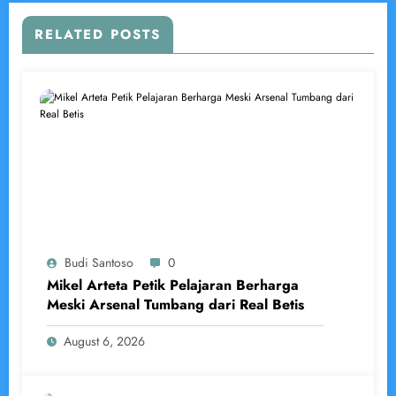
RELATED POSTS
Budi Santoso
0
Mikel Arteta Petik Pelajaran Berharga
Meski Arsenal Tumbang dari Real Betis
August 6, 2026