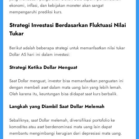
ekonomi, inflasi, dan kebijakan moneter akan sangat
mempengaruhi prediksi kurs.
Strategi Investasi Berdasarkan Fluktuasi Nilai
Tukar
Berikut adalah beberapa strategi untuk memanfaatkan nilai tukar
Dollar AS hari ini dalam investasi:
Strategi Ketika Dollar Menguat
Saat Dollar menguat, investor bisa memanfaatkan penguatan ini
dengan membeli aset dalam mata uang lain yang lebih lemah.
Oleh karena itu, keuntungan bisa didapat saat kurs berbalik.
Langkah yang Diambil Saat Dollar Melemah
Sebaliknya, saat Dollar melemah, diversifikasi portofolio ke
komoditas atau aset berdenominasi mata uang lain dapat
membantu mengimbangi kerugian dari depresiasi mata uang.