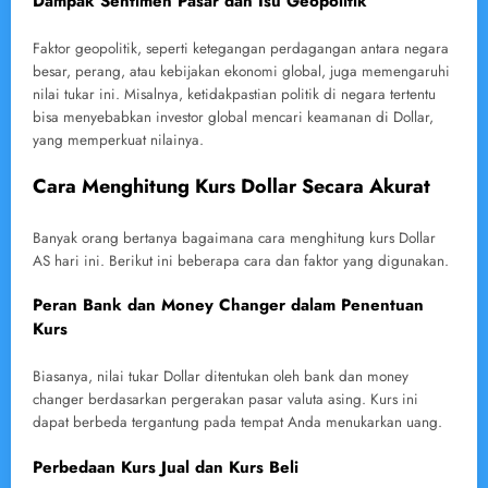
Dampak Sentimen Pasar dan Isu Geopolitik
Faktor geopolitik, seperti ketegangan perdagangan antara negara
besar, perang, atau kebijakan ekonomi global, juga memengaruhi
nilai tukar ini. Misalnya, ketidakpastian politik di negara tertentu
bisa menyebabkan investor global mencari keamanan di Dollar,
yang memperkuat nilainya.
Cara Menghitung Kurs Dollar Secara Akurat
Banyak orang bertanya bagaimana cara menghitung kurs Dollar
AS hari ini. Berikut ini beberapa cara dan faktor yang digunakan.
Peran Bank dan Money Changer dalam Penentuan
Kurs
Biasanya, nilai tukar Dollar ditentukan oleh bank dan money
changer berdasarkan pergerakan pasar valuta asing. Kurs ini
dapat berbeda tergantung pada tempat Anda menukarkan uang.
Perbedaan Kurs Jual dan Kurs Beli