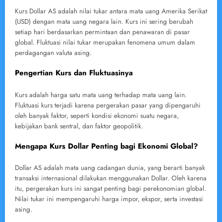
Kurs Dollar AS adalah nilai tukar antara mata uang Amerika Serikat
(USD) dengan mata uang negara lain. Kurs ini sering berubah
setiap hari berdasarkan permintaan dan penawaran di pasar
global. Fluktuasi nilai tukar merupakan fenomena umum dalam
perdagangan valuta asing.
Pengertian Kurs dan Fluktuasinya
Kurs adalah harga satu mata uang terhadap mata uang lain.
Fluktuasi kurs terjadi karena pergerakan pasar yang dipengaruhi
oleh banyak faktor, seperti kondisi ekonomi suatu negara,
kebijakan bank sentral, dan faktor geopolitik.
Mengapa Kurs Dollar Penting bagi Ekonomi Global?
Dollar AS adalah mata uang cadangan dunia, yang berarti banyak
transaksi internasional dilakukan menggunakan Dollar. Oleh karena
itu, pergerakan kurs ini sangat penting bagi perekonomian global.
Nilai tukar ini mempengaruhi harga impor, ekspor, serta investasi
asing.