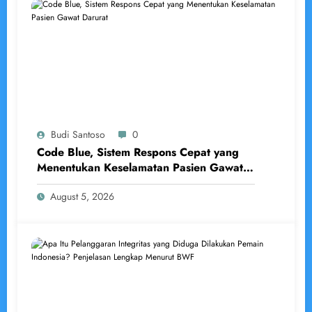
Budi Santoso
0
Code Blue, Sistem Respons Cepat yang
Menentukan Keselamatan Pasien Gawat
Darurat
August 5, 2026