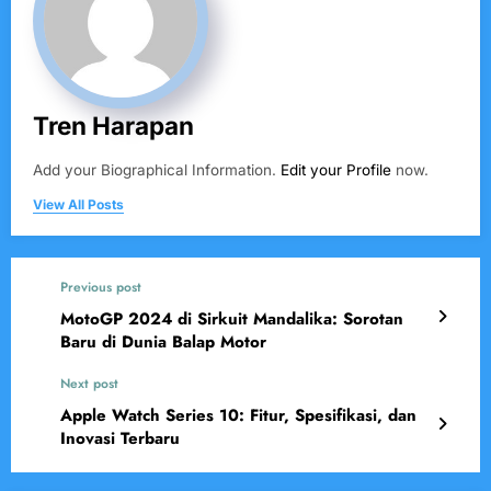
Tren Harapan
Add your Biographical Information.
Edit your Profile
now.
View All Posts
Previous post
MotoGP 2024 di Sirkuit Mandalika: Sorotan
Baru di Dunia Balap Motor
Next post
Apple Watch Series 10: Fitur, Spesifikasi, dan
Inovasi Terbaru