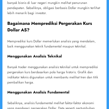
banyak bisnis di luar negeri mungkin melihat penurunan
pendapatan. Sebaliknya, obligasi berbasis Dollar mungkin terlihat
lebih menarik bagi investor.
Bagaimana Memprediksi Pergerakan Kurs
Dollar AS?
Memprediksi kurs Dollar memerlukan analisis yang mendalam,
baik menggunakan teknik fundamental maupun teknikal.
Menggunakan Analisis Teknikal
Banyak trader menggunakan analisis teknikal untuk memprediksi
pergerakan kurs berdasarkan pola harga historis. Grafik dan
indikator teknis digunakan untuk membantu melihat tren dan titik
pembalikan harga.
Menggunakan Analisis Fundamental
Sebaliknya, analisis fundamental melihat faktor-faktor ekonomi
yang mendasari pergerakan Dollar. Data seperti pertumbuhan