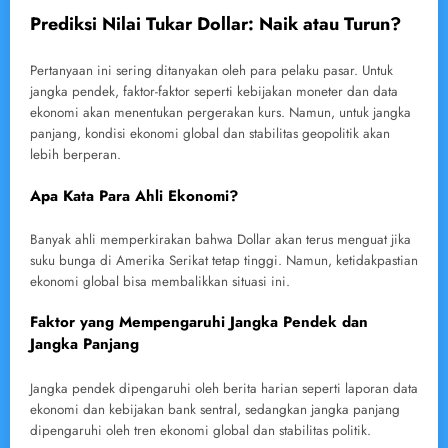
Prediksi Nilai Tukar Dollar: Naik atau Turun?
Pertanyaan ini sering ditanyakan oleh para pelaku pasar. Untuk
jangka pendek, faktor-faktor seperti kebijakan moneter dan data
ekonomi akan menentukan pergerakan kurs. Namun, untuk jangka
panjang, kondisi ekonomi global dan stabilitas geopolitik akan
lebih berperan.
Apa Kata Para Ahli Ekonomi?
Banyak ahli memperkirakan bahwa Dollar akan terus menguat jika
suku bunga di Amerika Serikat tetap tinggi. Namun, ketidakpastian
ekonomi global bisa membalikkan situasi ini.
Faktor yang Mempengaruhi Jangka Pendek dan
Jangka Panjang
Jangka pendek dipengaruhi oleh berita harian seperti laporan data
ekonomi dan kebijakan bank sentral, sedangkan jangka panjang
dipengaruhi oleh tren ekonomi global dan stabilitas politik.