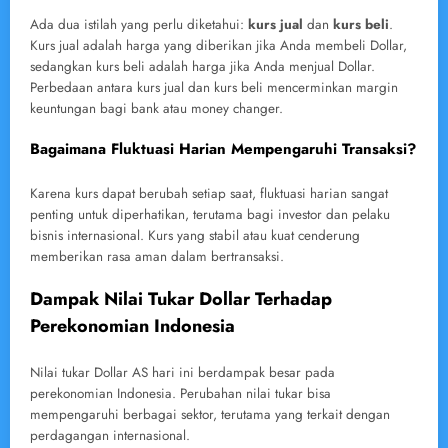
Ada dua istilah yang perlu diketahui:
kurs jual
dan
kurs beli
.
Kurs jual adalah harga yang diberikan jika Anda membeli Dollar,
sedangkan kurs beli adalah harga jika Anda menjual Dollar.
Perbedaan antara kurs jual dan kurs beli mencerminkan margin
keuntungan bagi bank atau money changer.
Bagaimana Fluktuasi Harian Mempengaruhi Transaksi?
Karena kurs dapat berubah setiap saat, fluktuasi harian sangat
penting untuk diperhatikan, terutama bagi investor dan pelaku
bisnis internasional. Kurs yang stabil atau kuat cenderung
memberikan rasa aman dalam bertransaksi.
Dampak Nilai Tukar Dollar Terhadap
Perekonomian Indonesia
Nilai tukar Dollar AS hari ini berdampak besar pada
perekonomian Indonesia. Perubahan nilai tukar bisa
mempengaruhi berbagai sektor, terutama yang terkait dengan
perdagangan internasional.