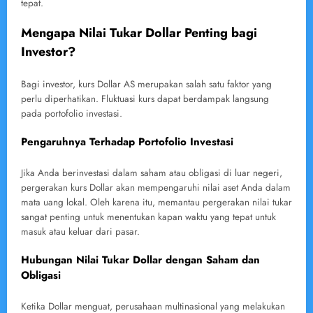
tepat.
Mengapa Nilai Tukar Dollar Penting bagi
Investor?
Bagi investor, kurs Dollar AS merupakan salah satu faktor yang
perlu diperhatikan. Fluktuasi kurs dapat berdampak langsung
pada portofolio investasi.
Pengaruhnya Terhadap Portofolio Investasi
Jika Anda berinvestasi dalam saham atau obligasi di luar negeri,
pergerakan kurs Dollar akan mempengaruhi nilai aset Anda dalam
mata uang lokal. Oleh karena itu, memantau pergerakan nilai tukar
sangat penting untuk menentukan kapan waktu yang tepat untuk
masuk atau keluar dari pasar.
Hubungan Nilai Tukar Dollar dengan Saham dan
Obligasi
Ketika Dollar menguat, perusahaan multinasional yang melakukan