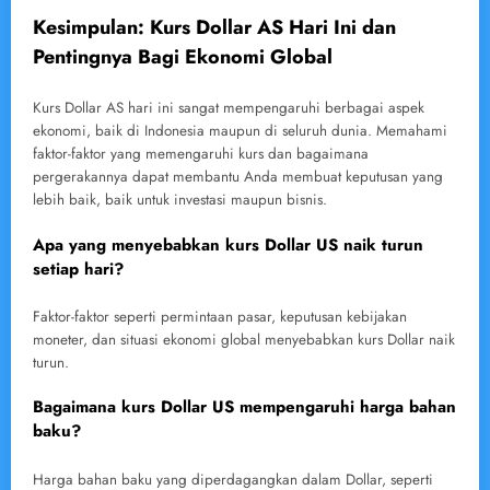
Kesimpulan: Kurs Dollar AS Hari Ini dan
Pentingnya Bagi Ekonomi Global
Kurs Dollar AS hari ini sangat mempengaruhi berbagai aspek
ekonomi, baik di Indonesia maupun di seluruh dunia. Memahami
faktor-faktor yang memengaruhi kurs dan bagaimana
pergerakannya dapat membantu Anda membuat keputusan yang
lebih baik, baik untuk investasi maupun bisnis.
Apa yang menyebabkan kurs Dollar US naik turun
setiap hari?
Faktor-faktor seperti permintaan pasar, keputusan kebijakan
moneter, dan situasi ekonomi global menyebabkan kurs Dollar naik
turun.
Bagaimana kurs Dollar US mempengaruhi harga bahan
baku?
Harga bahan baku yang diperdagangkan dalam Dollar, seperti