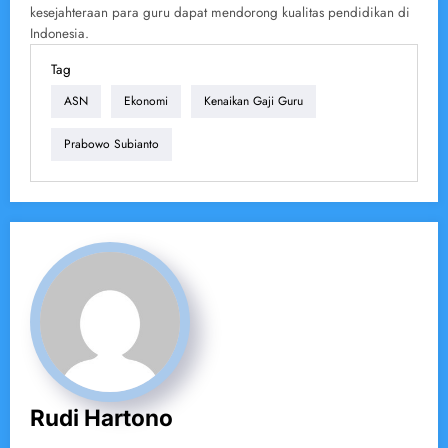
kesejahteraan para guru dapat mendorong kualitas pendidikan di
Indonesia.
Tag
ASN
Ekonomi
Kenaikan Gaji Guru
Prabowo Subianto
Rudi Hartono