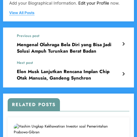
Add your Biographical Information.
Edit your Profile
now.
View All Posts
Previous post
Mengenal Olahraga Bela Diri yang Bisa Jadi
Solusi Ampuh Turunkan Berat Badan
Next post
Elon Musk Lanjutkan Rencana Implan Chip
Otak Manusia, Gandeng Synchron
RELATED POSTS