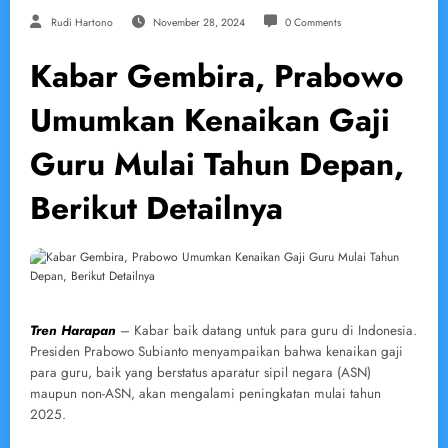
Rudi Hartono
November 28, 2024
0 Comments
Kabar Gembira, Prabowo
Umumkan Kenaikan Gaji
Guru Mulai Tahun Depan,
Berikut Detailnya
Tren Harapan
– Kabar baik datang untuk para guru di Indonesia.
Presiden Prabowo Subianto menyampaikan bahwa kenaikan gaji
para guru, baik yang berstatus aparatur sipil negara (ASN)
maupun non-ASN, akan mengalami peningkatan mulai tahun
2025.