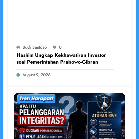
Budi Santoso
0
Hashim Ungkap Kekhawatiran Investor
soal Pemerintahan Prabowo-Gibran
August 9, 2026