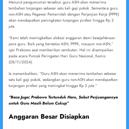
Menurut pengumuman tersebut, guru ASN akan menerima
tambahan tunjangan sebesar satu kali gaji pokok. Sementara guru
non-ASN atau Pegawai Pemerintah dengan Perjanjian Kerja (PPPK)
akan mendapatkan peningkatan tunjangan profesi hingga Rp 2
juta.
“Kami telah meningkatkan alokasi anggaran demi kesejahteraan
para guru. Baik yang berstatus ASN, PPPK, maupun non-ASN,”
ujar Prabowo saat memberikan sambutan. Hal ini disampaikan
pada acara Puncak Peringatan Hari Guru Nasional, Kamis
(28/11/2024).
Ia menambahkan, “Guru ASN akan menerima tambahan sebesar
satu kali gaji pokok, sedangkan guru non-ASN akan mendapatkan
tunjangan profesi yang meningkat hingga Rp 2 juta.”
“Baca Juga: Prabowo Tertunduk Haru, Sebut Perjuangannya
untuk Guru Masih Belum Cukup”
Anggaran Besar Disiapkan