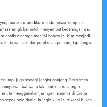
ruyne, mereka diprediksi mendominasi kompetisi.
 pemasaran global untuk menyambut kedatangannya.
ra analis olahraga menilai bahwa ini bisa menjadi
. Ini bukan sekadar perekrutan pemain, tapi langkah
tas, tapi juga strategi jangka panjang. Rekrutmen
nunjukkan bahwa ia tak main-main. Ia ingin
iasi. Ia menggunakan jaringan lamanya di Eropa
 sepak bola dunia. Ia ingin klub ini dikenal bukan