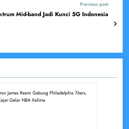
Previous post
ktrum Mid-band Jadi Kunci 5G Indonesia