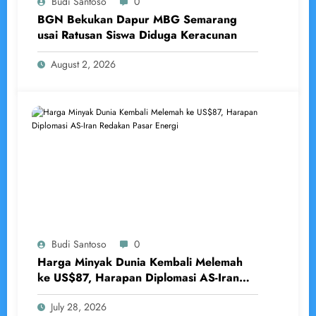
Budi Santoso
0
BGN Bekukan Dapur MBG Semarang
usai Ratusan Siswa Diduga Keracunan
August 2, 2026
Budi Santoso
0
Harga Minyak Dunia Kembali Melemah
ke US$87, Harapan Diplomasi AS-Iran
Redakan Pasar Energi
July 28, 2026