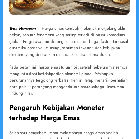
Tren Harapan
– Harga emas kembali melemah menjelang akhir
pekan, sebuah fenomena yang sering terjadi di pasar komoditas
global. Pergerakan ini dipengaruhi oleh berbagai faktor, termasuk
dinamika pasar valuta asing, sentimen investor, dan kebijakan
ekonomi yang diterapkan oleh bank sentral utama dunia.
Pada pekan ini, harga emas turun tipis setelah sebelumnya sempat
menguat akibat ketidakpastian ekonomi global. Walaupun
penurunannya tergolong terbatas, tren ini tetap menarik perhatian
para pelaku pasar yang mengandalkan emas sebagai instrumen
lindung nilai.
Pengaruh Kebijakan Moneter
terhadap Harga Emas
Salah satu penyebab utama melemahnya harga emas adalah