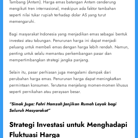
Tambang (Antam). Harga emas batangan Antam cenderung
mengikuti tren internasional, meskipun ada faktor tambahan
seperti nilai tukar rupiah terhadap dolar AS yang turut
memengaruhi.
Bagi masyarakat Indonesia yang menjadikan emas sebagai bentuk
investasi atau tabungan. Penurunan harga ini dapat menjadi
peluang untuk membeli emas dengan harga lebih rendah. Namun,
penting untuk selalu memantau perkembangan pasar dan
mempertimbangkan strategi jangka panjang.
Selain itu, pasar perhiasan juga mengalami dampak dari
perubahan harga emas. Penurunan harga dapat meningkatkan
permintaan konsumen. Terutama menjelang momen-momen khusus
seperti pernikahan atau perayaan besar.
“Simak Juga: Fahri Hamzah Janjikan Rumah Layak bagi
Seluruh Masyarakat”
Strategi Investasi untuk Menghadapi
Fluktuasi Harga