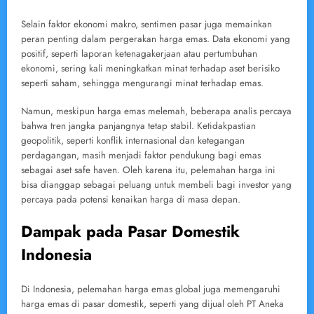
Selain faktor ekonomi makro, sentimen pasar juga memainkan
peran penting dalam pergerakan harga emas. Data ekonomi yang
positif, seperti laporan ketenagakerjaan atau pertumbuhan
ekonomi, sering kali meningkatkan minat terhadap aset berisiko
seperti saham, sehingga mengurangi minat terhadap emas.
Namun, meskipun harga emas melemah, beberapa analis percaya
bahwa tren jangka panjangnya tetap stabil. Ketidakpastian
geopolitik, seperti konflik internasional dan ketegangan
perdagangan, masih menjadi faktor pendukung bagi emas
sebagai aset safe haven. Oleh karena itu, pelemahan harga ini
bisa dianggap sebagai peluang untuk membeli bagi investor yang
percaya pada potensi kenaikan harga di masa depan.
Dampak pada Pasar Domestik
Indonesia
Di Indonesia, pelemahan harga emas global juga memengaruhi
harga emas di pasar domestik, seperti yang dijual oleh PT Aneka