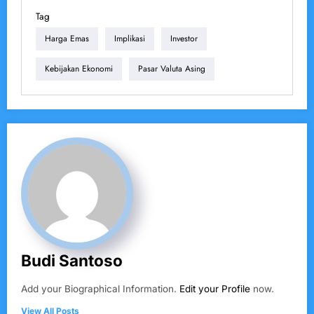
Tag
Harga Emas
Implikasi
Investor
Kebijakan Ekonomi
Pasar Valuta Asing
Budi Santoso
Add your Biographical Information.
Edit your Profile
now.
View All Posts