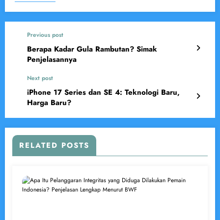
Previous post
Berapa Kadar Gula Rambutan? Simak
Penjelasannya
Next post
iPhone 17 Series dan SE 4: Teknologi Baru,
Harga Baru?
RELATED POSTS