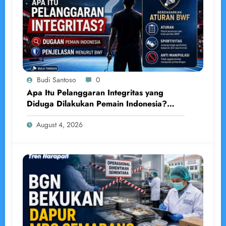
Budi Santoso
0
Apa Itu Pelanggaran Integritas yang
Diduga Dilakukan Pemain Indonesia?
Penjelasan Lengkap Menurut BWF
August 4, 2026