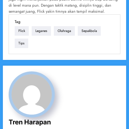
di level mana pun. Dengan taktik matang, disiplin tinggi, dan
semangat juang, Flick yakin timnya akan tampil maksimal.
Tag
Flick
Leganes
Olahraga
Sepakbola
Tips
Tren Harapan