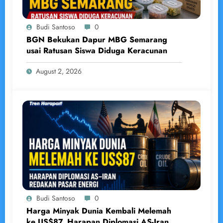
Budi Santoso
0
BGN Bekukan Dapur MBG Semarang
usai Ratusan Siswa Diduga Keracunan
August 2, 2026
Budi Santoso
0
Harga Minyak Dunia Kembali Melemah
ke US$87, Harapan Diplomasi AS-Iran