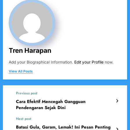
Tren Harapan
Add your Biographical Information.
Edit your Profile
now.
View All Posts
Previous post
Cara Efektif Mencegah Gangguan
Pendengaran Sejak Dini
Next post
Batasi Gula, Garam, Lemak! Ini Pesan Penting