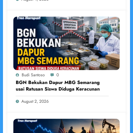
Budi Santoso
0
BGN Bekukan Dapur MBG Semarang
usai Ratusan Siswa Diduga Keracunan
August 2, 2026