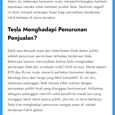
Selain itu, beberapa konsumen mulai mempertimbangkan kembali
keputusan mereka untuk membeli produk Tesla. Sentimen negatif
ini tentu menjadi tantangan besar bagi perusahaan kendaraan
listrik terbesar di dunia tersebut.
Tesla Menghadapi Penurunan
Penjualan?
Salah satu dampak nyata dari keterlibatan Musk dalam politik
adalah penurunan permintaan terhadap kendaraan Tesla.
Beberapa laporan menunjukkan bahwa Tesla menghadapi
persaingan ketat dari produsen mobil listrik lainnya. Merek seperti
BYD dan Rivian mulai menarik perhatian konsumen dengan
teknologi baru dan harga yang lebih kompetitif. Di sisi lain,
beberapa pelanggan Tesla merasa tidak nyaman dengan
pernyataan politik Musk yang dianggap kontroversial. Akibatnya,
sebagian pelanggan memilih untuk beralih ke merek lain yang
dianggap lebih netral secara politik. Jika tren ini terus berlanjut,
Tesla bisa menghadapi penurunan pangsa pasar di industri
kendaraan listrik global.