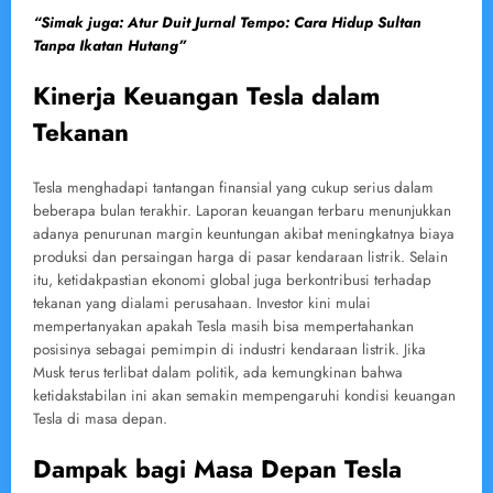
“Simak juga: Atur Duit Jurnal Tempo: Cara Hidup Sultan
Tanpa Ikatan Hutang”
Kinerja Keuangan Tesla dalam
Tekanan
Tesla menghadapi tantangan finansial yang cukup serius dalam
beberapa bulan terakhir. Laporan keuangan terbaru menunjukkan
adanya penurunan margin keuntungan akibat meningkatnya biaya
produksi dan persaingan harga di pasar kendaraan listrik. Selain
itu, ketidakpastian ekonomi global juga berkontribusi terhadap
tekanan yang dialami perusahaan. Investor kini mulai
mempertanyakan apakah Tesla masih bisa mempertahankan
posisinya sebagai pemimpin di industri kendaraan listrik. Jika
Musk terus terlibat dalam politik, ada kemungkinan bahwa
ketidakstabilan ini akan semakin mempengaruhi kondisi keuangan
Tesla di masa depan.
Dampak bagi Masa Depan Tesla