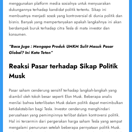
menggunakan platform media sosialnya untuk menyuarakan
dukungannya terhadap kandidat politik tertentu. Sikap ini
membuatnya menjadi sosok yang kontroversial di dunia politik dan
bisnis. Banyak yang mempertanyakan apakah langkahnya ini akan
berdampak buruk terhadap citra Tesla di mata investor dan
konsumen.
“Baca Juga : Mengapa Produk UMKM Sulit Masuk Pasar
Global? Ini Kata Teten”
Reaksi Pasar terhadap Sikap Politik
Musk
Pasar saham cenderung sensitif terhadap langkah-langkah yang
diambil oleh tokoh besar seperti Elon Musk. Beberapa analis
menilai bahwa keterlibatan Musk dalam politik dapat menimbulkan
ketidakstabilan bagi Tesla. Investor cenderung menghindari
perusahaan yang pemimpinnya terlibat dalam kontroversi politik.
Hal ini tercermin dari pergerakan harga saham Tesla yang sempat
mengalami penurunan setelah beberapa pernyataan politik Musk.