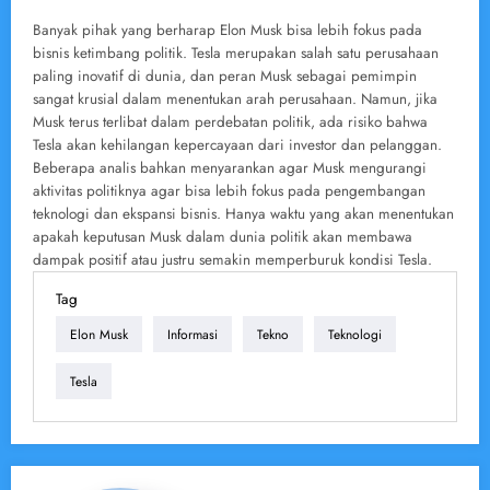
Banyak pihak yang berharap Elon Musk bisa lebih fokus pada
bisnis ketimbang politik. Tesla merupakan salah satu perusahaan
paling inovatif di dunia, dan peran Musk sebagai pemimpin
sangat krusial dalam menentukan arah perusahaan. Namun, jika
Musk terus terlibat dalam perdebatan politik, ada risiko bahwa
Tesla akan kehilangan kepercayaan dari investor dan pelanggan.
Beberapa analis bahkan menyarankan agar Musk mengurangi
aktivitas politiknya agar bisa lebih fokus pada pengembangan
teknologi dan ekspansi bisnis. Hanya waktu yang akan menentukan
apakah keputusan Musk dalam dunia politik akan membawa
dampak positif atau justru semakin memperburuk kondisi Tesla.
Tag
Elon Musk
Informasi
Tekno
Teknologi
Tesla