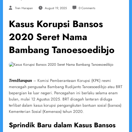
Tren Harapan
August 19, 2025
0 Comments
Kasus Korupsi Bansos
2020 Seret Nama
Bambang Tanoesoedibjo
– Komisi Pemberantasan Korupsi (KPK) resmi
TrenHarapan
mencegah pengusaha Bambang Rudijanto Tanoesoedibjo atau BRT
bepergian ke luar negeri. Pencegahan ini berlaku selama enam
bulan, mulai 12 Agustus 2025. BRT dicegah lantaran diduga
terlibat dalam kasus korupsi pengangkutan bantuan sosial (bansos)
Kementerian Sosial (Kemensos) tahun 2020.
Sprindik Baru dalam Kasus Bansos