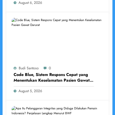
August 6, 2026
Budi Santoso
0
Code Blue, Sistem Respons Cepat yang
Menentukan Keselamatan Pasien Gawat
Darurat
August 5, 2026