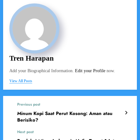
Tren Harapan
Add your Biographical Information.
Edit your Profile
now.
View All Posts
Previous post
Minum Kopi Saat Perut Kosong: Aman atau
Berisiko?
Next post