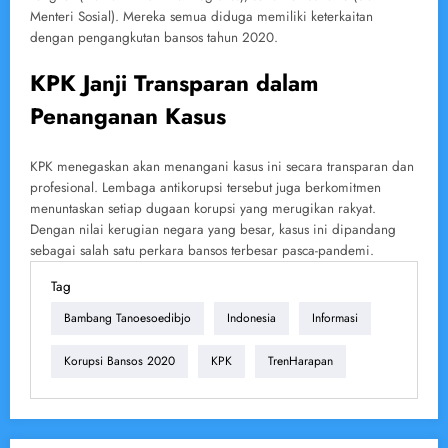
Menteri Sosial). Mereka semua diduga memiliki keterkaitan
dengan pengangkutan bansos tahun 2020.
KPK Janji Transparan dalam
Penanganan Kasus
KPK menegaskan akan menangani kasus ini secara transparan dan
profesional. Lembaga antikorupsi tersebut juga berkomitmen
menuntaskan setiap dugaan korupsi yang merugikan rakyat.
Dengan nilai kerugian negara yang besar, kasus ini dipandang
sebagai salah satu perkara bansos terbesar pasca-pandemi.
Tag
Bambang Tanoesoedibjo
Indonesia
Informasi
Korupsi Bansos 2020
KPK
TrenHarapan