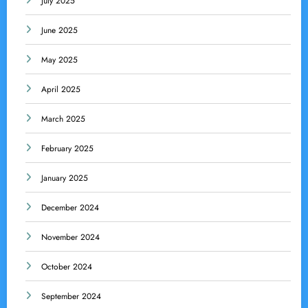
July 2025
June 2025
May 2025
April 2025
March 2025
February 2025
January 2025
December 2024
November 2024
October 2024
September 2024