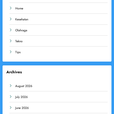
Home
Kesehatan
Olahraga
Tekno
Tips
Archives
August 2026
July 2026
June 2026