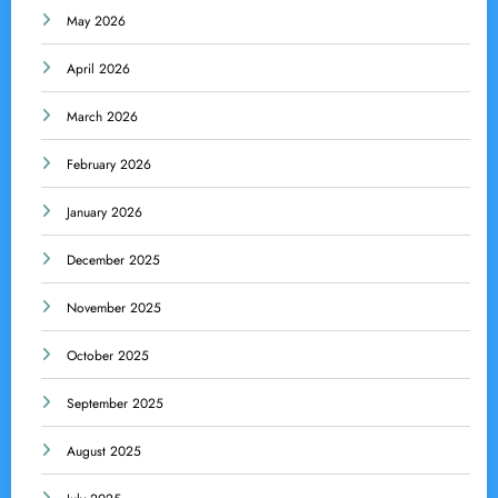
May 2026
April 2026
March 2026
February 2026
January 2026
December 2025
November 2025
October 2025
September 2025
August 2025