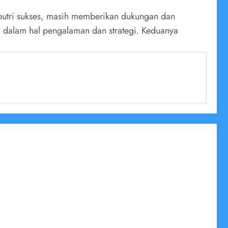
 putri sukses, masih memberikan dukungan dan
i dalam hal pengalaman dan strategi. Keduanya