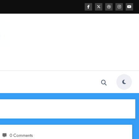
0 Comments