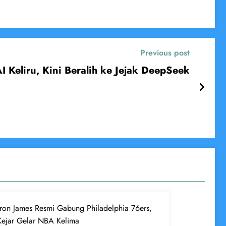
Previous post
Keliru, Kini Beralih ke Jejak DeepSeek