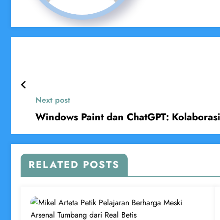
Next post
Windows Paint dan ChatGPT: Kolaborasi
RELATED POSTS