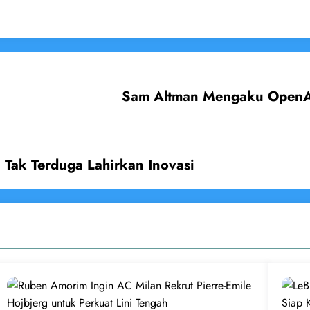
Sam Altman Mengaku OpenAI 
 Tak Terduga Lahirkan Inovasi