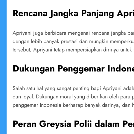
Rencana Jangka Panjang Apri
Apriyani juga berbicara mengenai rencana jangka panj
dengan lebih banyak prestasi dan mungkin memperkuat 
tersebut, Apriyani tetap mempersiapkan dirinya untuk
Dukungan Penggemar Indone
Salah satu hal yang sangat penting bagi Apriyani ada
dan loyal. Dukungan moral yang diberikan oleh para
penggemar Indonesia berharap banyak darinya, dan ha
Peran Greysia Polii dalam Pe