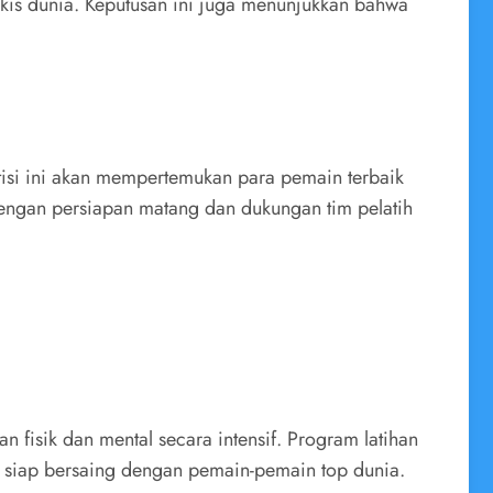
kis dunia. Keputusan ini juga menunjukkan bahwa
isi ini akan mempertemukan para pemain terbaik
engan persiapan matang dan dukungan tim pelatih
fisik dan mental secara intensif. Program latihan
r siap bersaing dengan pemain-pemain top dunia.