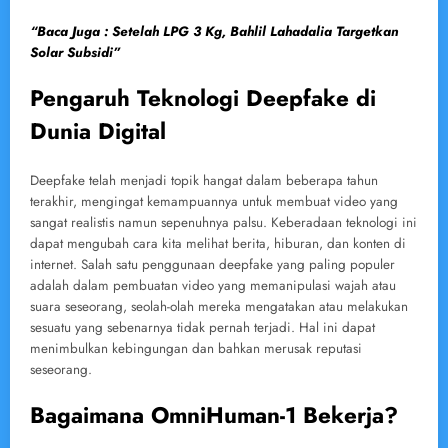
“Baca Juga : Setelah LPG 3 Kg, Bahlil Lahadalia Targetkan
Solar Subsidi”
Pengaruh Teknologi Deepfake di
Dunia Digital
Deepfake telah menjadi topik hangat dalam beberapa tahun
terakhir, mengingat kemampuannya untuk membuat video yang
sangat realistis namun sepenuhnya palsu. Keberadaan teknologi ini
dapat mengubah cara kita melihat berita, hiburan, dan konten di
internet. Salah satu penggunaan deepfake yang paling populer
adalah dalam pembuatan video yang memanipulasi wajah atau
suara seseorang, seolah-olah mereka mengatakan atau melakukan
sesuatu yang sebenarnya tidak pernah terjadi. Hal ini dapat
menimbulkan kebingungan dan bahkan merusak reputasi
seseorang.
Bagaimana OmniHuman-1 Bekerja?