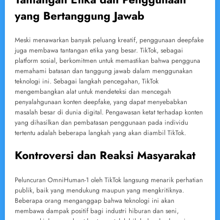
yang Bertanggung Jawab
Meski menawarkan banyak peluang kreatif, penggunaan deepfake
juga membawa tantangan etika yang besar. TikTok, sebagai
platform sosial, berkomitmen untuk memastikan bahwa pengguna
memahami batasan dan tanggung jawab dalam menggunakan
teknologi ini. Sebagai langkah pencegahan, TikTok
mengembangkan alat untuk mendeteksi dan mencegah
penyalahgunaan konten deepfake, yang dapat menyebabkan
masalah besar di dunia digital. Pengawasan ketat terhadap konten
yang dihasilkan dan pembatasan penggunaan pada individu
tertentu adalah beberapa langkah yang akan diambil TikTok.
Kontroversi dan Reaksi Masyarakat
Peluncuran OmniHuman-1 oleh TikTok langsung menarik perhatian
publik, baik yang mendukung maupun yang mengkritiknya.
Beberapa orang menganggap bahwa teknologi ini akan
membawa dampak positif bagi industri hiburan dan seni,