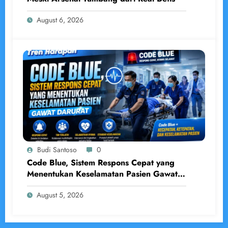
August 6, 2026
Budi Santoso
0
Code Blue, Sistem Respons Cepat yang
Menentukan Keselamatan Pasien Gawat
Darurat
August 5, 2026