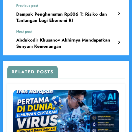
Previous post
Dampak Penghematan Rp306 T: Risiko dan
Tantangan bagi Ekonomi RI
Next post
Abdukodir Khusanov Akhirnya Mendapatkan
Senyum Kemenangan
RELATED POSTS