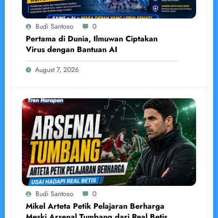
Budi Santoso
0
Pertama di Dunia, Ilmuwan Ciptakan
Virus dengan Bantuan AI
August 7, 2026
Budi Santoso
0
Mikel Arteta Petik Pelajaran Berharga
Meski Arsenal Tumbang dari Real Betis