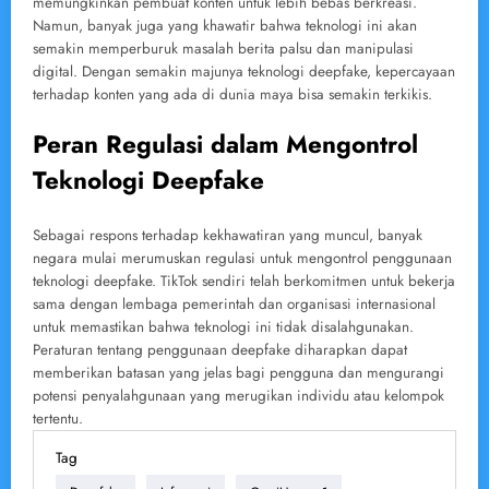
memungkinkan pembuat konten untuk lebih bebas berkreasi.
Namun, banyak juga yang khawatir bahwa teknologi ini akan
semakin memperburuk masalah berita palsu dan manipulasi
digital. Dengan semakin majunya teknologi deepfake, kepercayaan
terhadap konten yang ada di dunia maya bisa semakin terkikis.
Peran Regulasi dalam Mengontrol
Teknologi Deepfake
Sebagai respons terhadap kekhawatiran yang muncul, banyak
negara mulai merumuskan regulasi untuk mengontrol penggunaan
teknologi deepfake. TikTok sendiri telah berkomitmen untuk bekerja
sama dengan lembaga pemerintah dan organisasi internasional
untuk memastikan bahwa teknologi ini tidak disalahgunakan.
Peraturan tentang penggunaan deepfake diharapkan dapat
memberikan batasan yang jelas bagi pengguna dan mengurangi
potensi penyalahgunaan yang merugikan individu atau kelompok
tertentu.
Tag