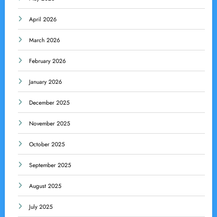
April 2026
March 2026
February 2026
January 2026
December 2025
November 2025
October 2025
September 2025
August 2025
July 2025