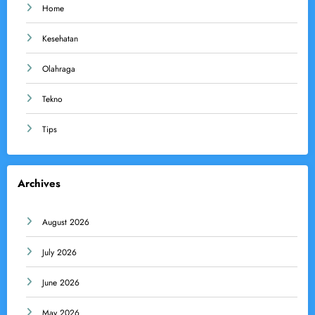
Home
Kesehatan
Olahraga
Tekno
Tips
Archives
August 2026
July 2026
June 2026
May 2026