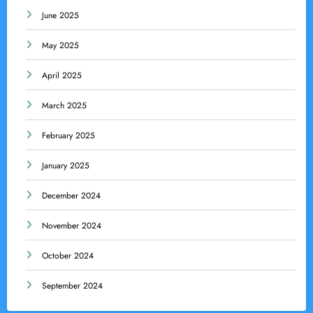
June 2025
May 2025
April 2025
March 2025
February 2025
January 2025
December 2024
November 2024
October 2024
September 2024