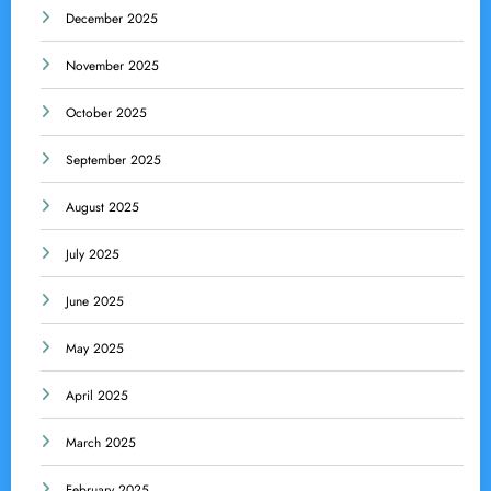
December 2025
November 2025
October 2025
September 2025
August 2025
July 2025
June 2025
May 2025
April 2025
March 2025
February 2025