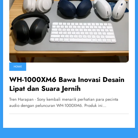
HOME
WH-1000XM6 Bawa Inovasi Desain
Lipat dan Suara Jernih
Tren Harapan - Sony kembali menarik perhatian para pecinta
audio dengan peluncuran WH-1000XM6. Produk ini…