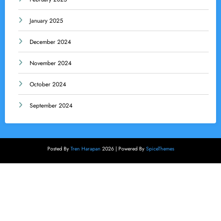
January 2025
December 2024
November 2024
October 2024
September 2024
Posted By
Tren Harapan
2026 | Powered By
SpiceThemes