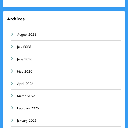
Archives
August 2026
July 2026
June 2026
May 2026
April 2026
March 2026
February 2026
January 2026