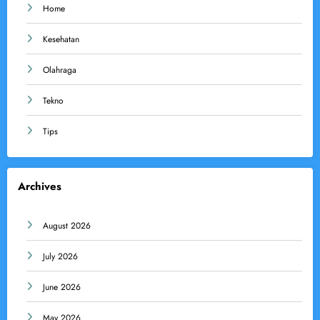
Home
Kesehatan
Olahraga
Tekno
Tips
Archives
August 2026
July 2026
June 2026
May 2026