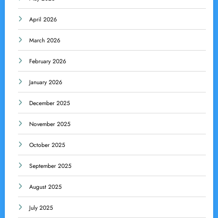
April 2026
March 2026
February 2026
January 2026
December 2025
November 2025
October 2025
September 2025
August 2025
July 2025