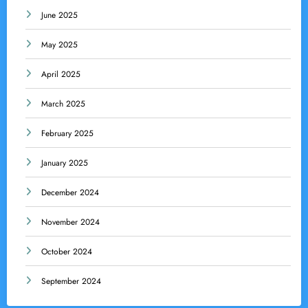
June 2025
May 2025
April 2025
March 2025
February 2025
January 2025
December 2024
November 2024
October 2024
September 2024