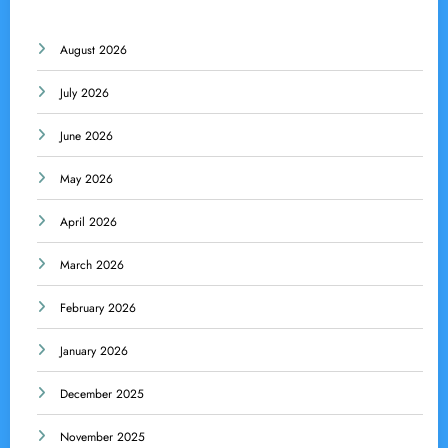
August 2026
July 2026
June 2026
May 2026
April 2026
March 2026
February 2026
January 2026
December 2025
November 2025