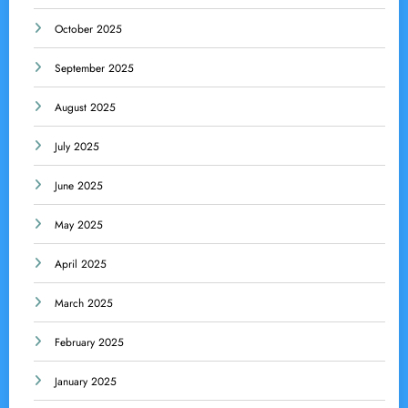
October 2025
September 2025
August 2025
July 2025
June 2025
May 2025
April 2025
March 2025
February 2025
January 2025