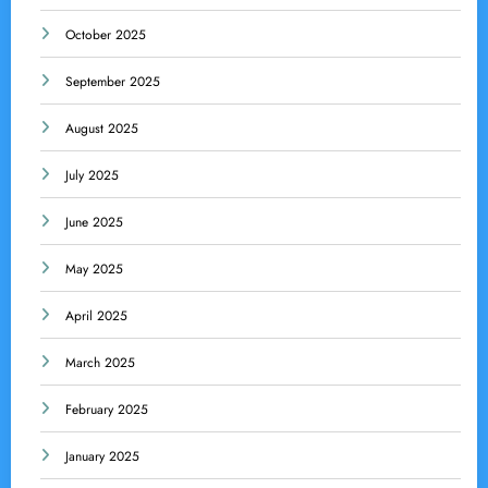
October 2025
September 2025
August 2025
July 2025
June 2025
May 2025
April 2025
March 2025
February 2025
January 2025