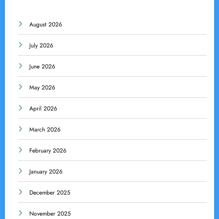
August 2026
July 2026
June 2026
May 2026
April 2026
March 2026
February 2026
January 2026
December 2025
November 2025