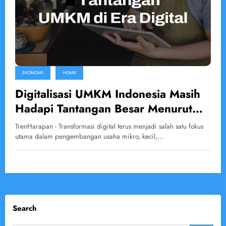
EKONOMI
HOME
Digitalisasi UMKM Indonesia Masih
Hadapi Tantangan Besar Menurut
DANA
TrenHarapan - Transformasi digital terus menjadi salah satu fokus
utama dalam pengembangan usaha mikro, kecil,…
Search