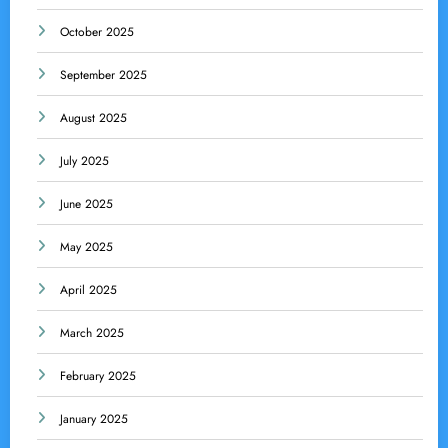
October 2025
September 2025
August 2025
July 2025
June 2025
May 2025
April 2025
March 2025
February 2025
January 2025