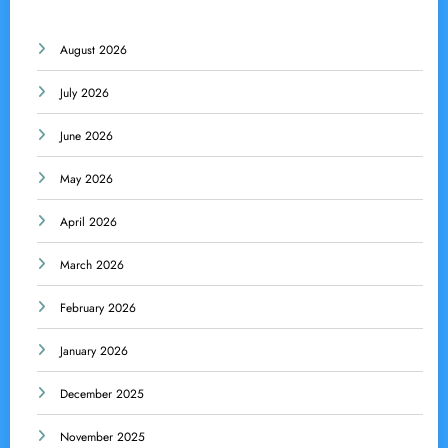
August 2026
July 2026
June 2026
May 2026
April 2026
March 2026
February 2026
January 2026
December 2025
November 2025