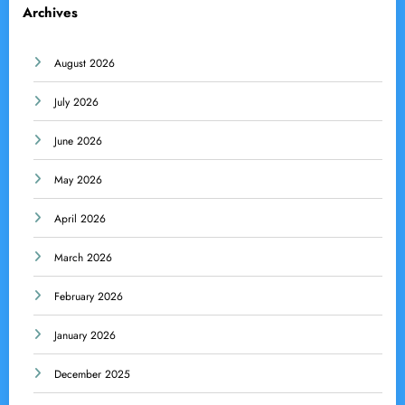
Archives
August 2026
July 2026
June 2026
May 2026
April 2026
March 2026
February 2026
January 2026
December 2025