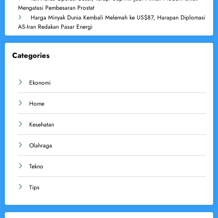
Mengatasi Pembesaran Prostat
Harga Minyak Dunia Kembali Melemah ke US$87, Harapan Diplomasi
AS-Iran Redakan Pasar Energi
Categories
Ekonomi
Home
Kesehatan
Olahraga
Tekno
Tips