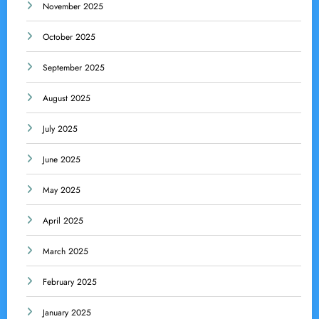
November 2025
October 2025
September 2025
August 2025
July 2025
June 2025
May 2025
April 2025
March 2025
February 2025
January 2025