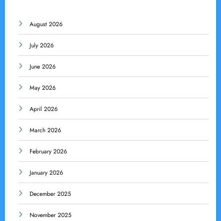
August 2026
July 2026
June 2026
May 2026
April 2026
March 2026
February 2026
January 2026
December 2025
November 2025