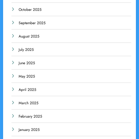
October 2025
September 2025
August 2025
July 2025
June 2025
May 2025
April 2025
March 2025
February 2025
January 2025