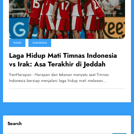
HOME
OLAHRAGA
Laga Hidup Mati Timnas Indonesia
vs Irak: Asa Terakhir di Jeddah
TrenHarapan - Harapan dan tekanan menyatu saat Timnas
Indonesia bersiap menjalani laga hidup mati melawan…
Search