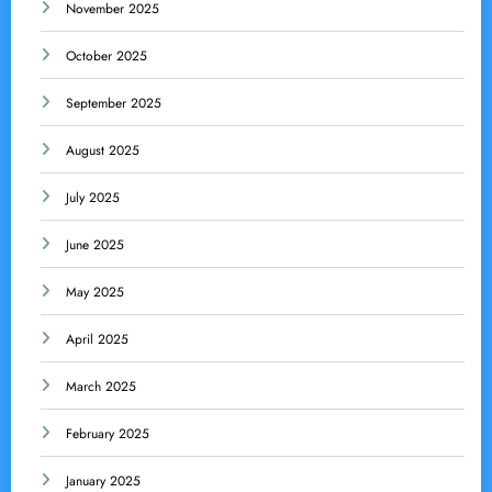
November 2025
October 2025
September 2025
August 2025
July 2025
June 2025
May 2025
April 2025
March 2025
February 2025
January 2025