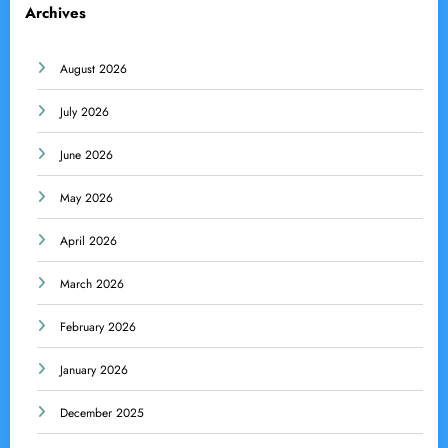
Archives
August 2026
July 2026
June 2026
May 2026
April 2026
March 2026
February 2026
January 2026
December 2025