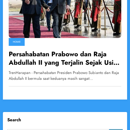
HOME
Persahabatan Prabowo dan Raja
Abdullah II yang Terjalin Sejak Usia
Muda
TrenHarapan - Persahabatan Presiden Prabowo Subianto dan Raja
Abdullah II bermula saat keduanya masih sangat…
Search