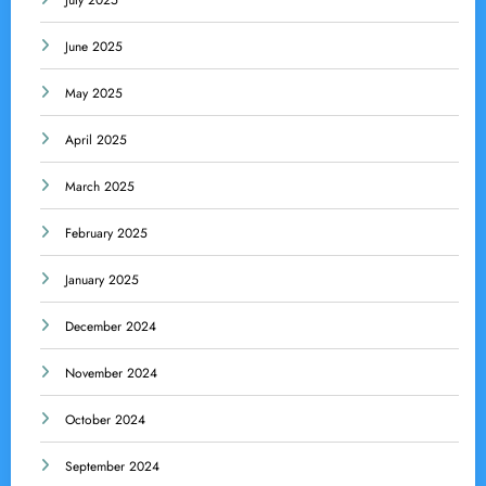
July 2025
June 2025
May 2025
April 2025
March 2025
February 2025
January 2025
December 2024
November 2024
October 2024
September 2024