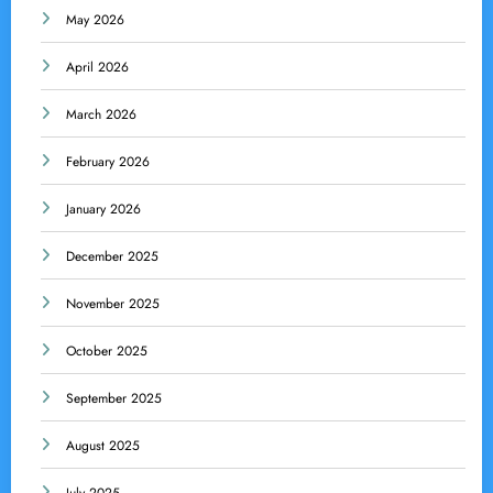
May 2026
April 2026
March 2026
February 2026
January 2026
December 2025
November 2025
October 2025
September 2025
August 2025