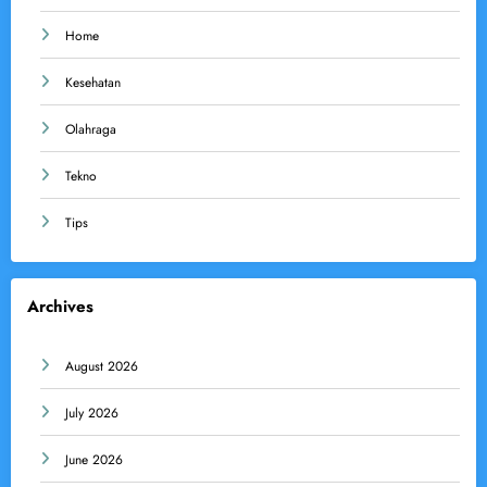
Home
Kesehatan
Olahraga
Tekno
Tips
Archives
August 2026
July 2026
June 2026