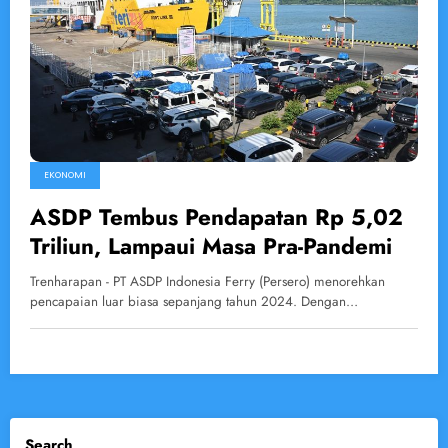
EKONOMI
ASDP Tembus Pendapatan Rp 5,02
Triliun, Lampaui Masa Pra-Pandemi
Trenharapan - PT ASDP Indonesia Ferry (Persero) menorehkan
pencapaian luar biasa sepanjang tahun 2024. Dengan…
Search