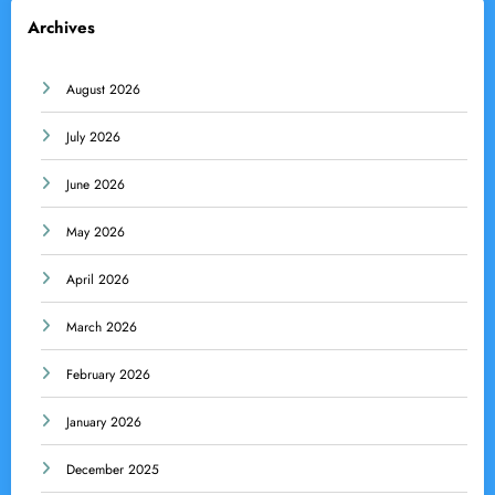
Archives
August 2026
July 2026
June 2026
May 2026
April 2026
March 2026
February 2026
January 2026
December 2025