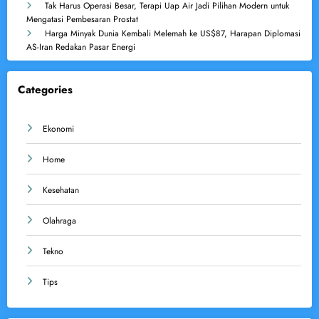
Tak Harus Operasi Besar, Terapi Uap Air Jadi Pilihan Modern untuk
Mengatasi Pembesaran Prostat
Harga Minyak Dunia Kembali Melemah ke US$87, Harapan Diplomasi
AS-Iran Redakan Pasar Energi
Categories
Ekonomi
Home
Kesehatan
Olahraga
Tekno
Tips