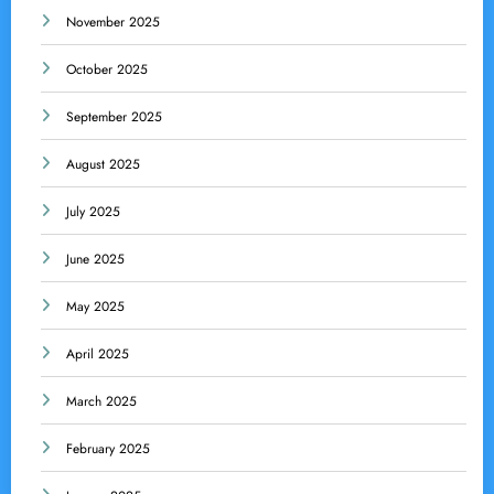
November 2025
October 2025
September 2025
August 2025
July 2025
June 2025
May 2025
April 2025
March 2025
February 2025