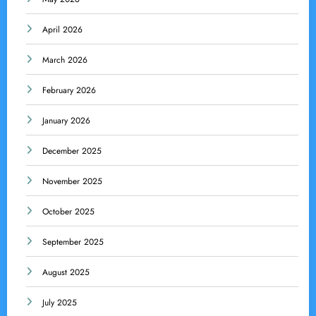
April 2026
March 2026
February 2026
January 2026
December 2025
November 2025
October 2025
September 2025
August 2025
July 2025