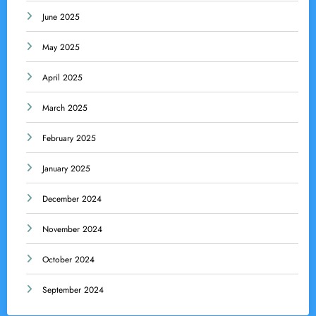
June 2025
May 2025
April 2025
March 2025
February 2025
January 2025
December 2024
November 2024
October 2024
September 2024