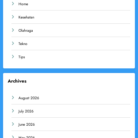
Home
Kesehatan
Olahraga
Tekno
Tips
Archives
August 2026
July 2026
June 2026
May 2026