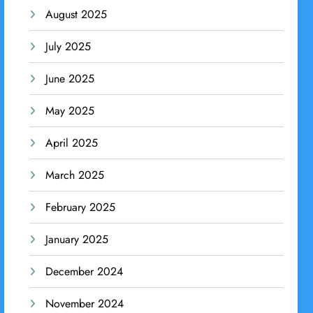
August 2025
July 2025
June 2025
May 2025
April 2025
March 2025
February 2025
January 2025
December 2024
November 2024