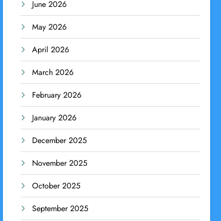
June 2026
May 2026
April 2026
March 2026
February 2026
January 2026
December 2025
November 2025
October 2025
September 2025