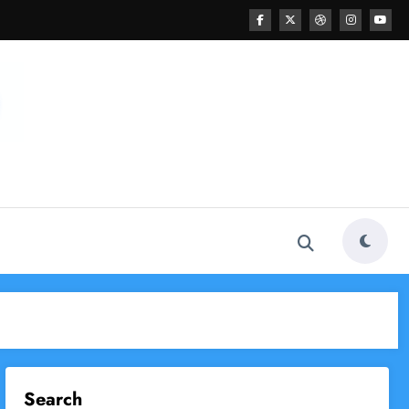
Search