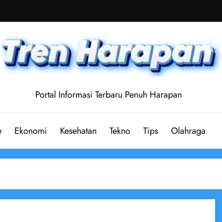
Portal Informasi Terbaru Penuh Harapan
e
Ekonomi
Kesehatan
Tekno
Tips
Olahraga