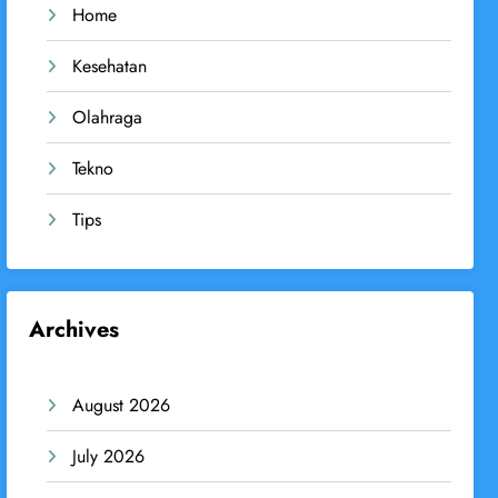
Home
Kesehatan
Olahraga
Tekno
Tips
Archives
August 2026
July 2026