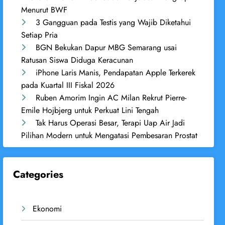
Menurut BWF
3 Gangguan pada Testis yang Wajib Diketahui
Setiap Pria
BGN Bekukan Dapur MBG Semarang usai
Ratusan Siswa Diduga Keracunan
iPhone Laris Manis, Pendapatan Apple Terkerek
pada Kuartal III Fiskal 2026
Ruben Amorim Ingin AC Milan Rekrut Pierre-
Emile Hojbjerg untuk Perkuat Lini Tengah
Tak Harus Operasi Besar, Terapi Uap Air Jadi
Pilihan Modern untuk Mengatasi Pembesaran Prostat
Categories
Ekonomi