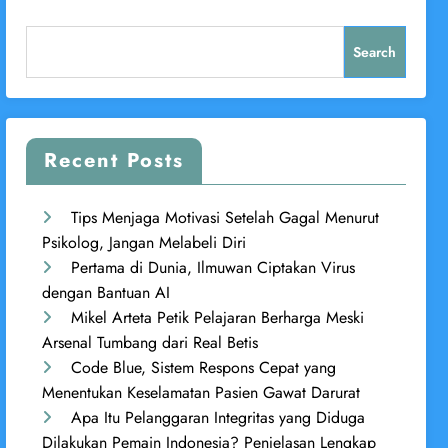
Search
Recent Posts
Tips Menjaga Motivasi Setelah Gagal Menurut
Psikolog, Jangan Melabeli Diri
Pertama di Dunia, Ilmuwan Ciptakan Virus
dengan Bantuan AI
Mikel Arteta Petik Pelajaran Berharga Meski
Arsenal Tumbang dari Real Betis
Code Blue, Sistem Respons Cepat yang
Menentukan Keselamatan Pasien Gawat Darurat
Apa Itu Pelanggaran Integritas yang Diduga
Dilakukan Pemain Indonesia? Penjelasan Lengkap