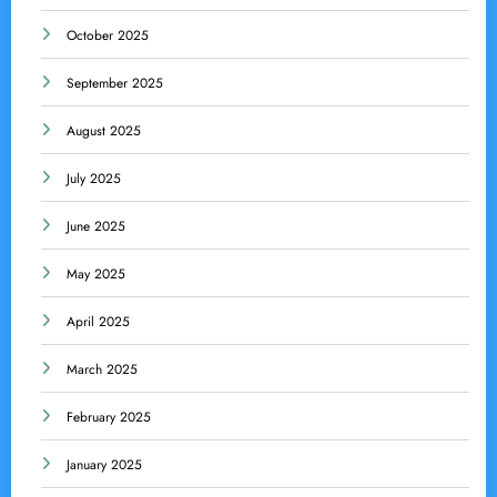
October 2025
September 2025
August 2025
July 2025
June 2025
May 2025
April 2025
March 2025
February 2025
January 2025