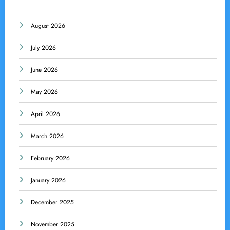
August 2026
July 2026
June 2026
May 2026
April 2026
March 2026
February 2026
January 2026
December 2025
November 2025