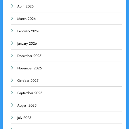
April 2026
March 2026
February 2026
January 2026
December 2025
November 2025
October 2025
September 2025
August 2025
July 2025