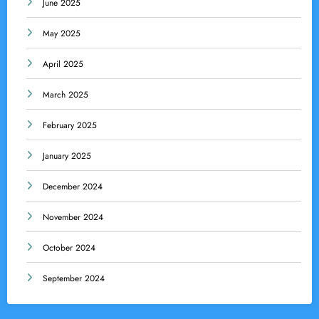
June 2025
May 2025
April 2025
March 2025
February 2025
January 2025
December 2024
November 2024
October 2024
September 2024