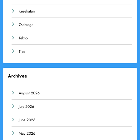
Kesehatan
Olahraga
Tekno
Tips
Archives
August 2026
July 2026
June 2026
May 2026