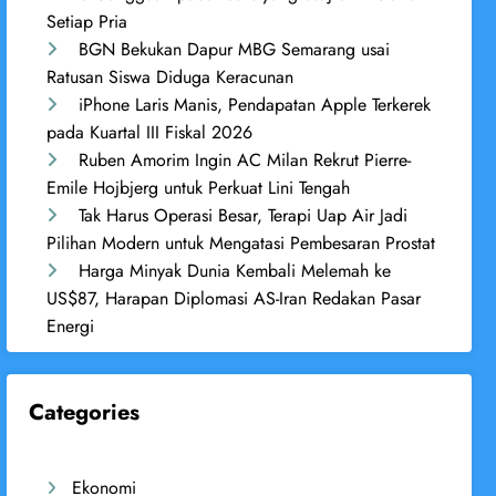
Setiap Pria
BGN Bekukan Dapur MBG Semarang usai
Ratusan Siswa Diduga Keracunan
iPhone Laris Manis, Pendapatan Apple Terkerek
pada Kuartal III Fiskal 2026
Ruben Amorim Ingin AC Milan Rekrut Pierre-
Emile Hojbjerg untuk Perkuat Lini Tengah
Tak Harus Operasi Besar, Terapi Uap Air Jadi
Pilihan Modern untuk Mengatasi Pembesaran Prostat
Harga Minyak Dunia Kembali Melemah ke
US$87, Harapan Diplomasi AS-Iran Redakan Pasar
Energi
Categories
Ekonomi