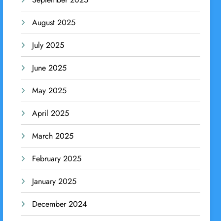
August 2025
July 2025
June 2025
May 2025
April 2025
March 2025
February 2025
January 2025
December 2024