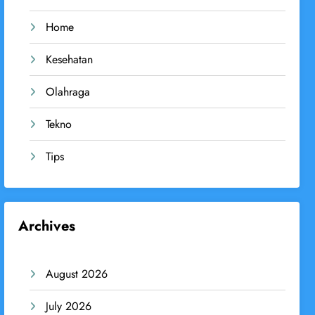
Home
Kesehatan
Olahraga
Tekno
Tips
Archives
August 2026
July 2026