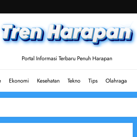
Portal Informasi Terbaru Penuh Harapan
e
Ekonomi
Kesehatan
Tekno
Tips
Olahraga