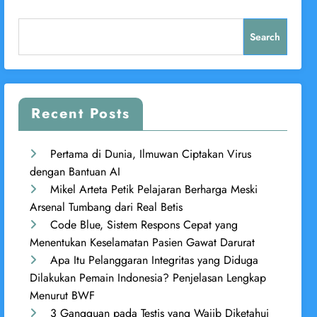
Search
Recent Posts
Pertama di Dunia, Ilmuwan Ciptakan Virus
dengan Bantuan AI
Mikel Arteta Petik Pelajaran Berharga Meski
Arsenal Tumbang dari Real Betis
Code Blue, Sistem Respons Cepat yang
Menentukan Keselamatan Pasien Gawat Darurat
Apa Itu Pelanggaran Integritas yang Diduga
Dilakukan Pemain Indonesia? Penjelasan Lengkap
Menurut BWF
3 Gangguan pada Testis yang Wajib Diketahui