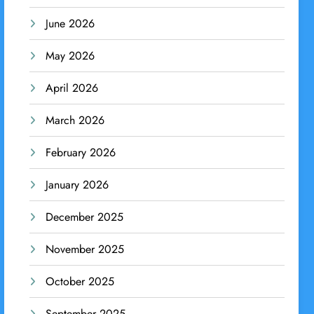
June 2026
May 2026
April 2026
March 2026
February 2026
January 2026
December 2025
November 2025
October 2025
September 2025