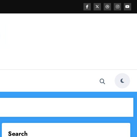
Search